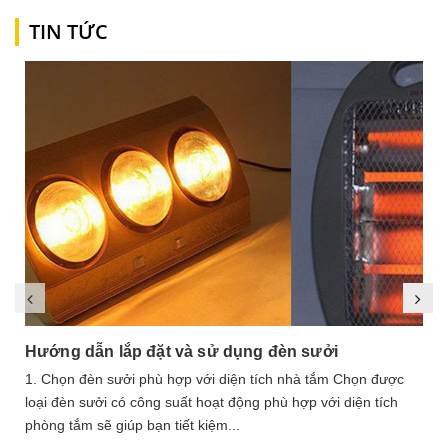
TIN TỨC
Hướng dẫn lắp đặt và sử dụng đèn sưởi
1. Chọn đèn sưởi phù hợp với diện tích nhà tắm Chọn được
loại đèn sưởi có công suất hoạt động phù hợp với diện tích
phòng tắm sẽ giúp bạn tiết kiệm...