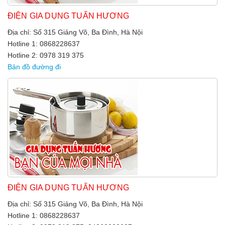
ĐIỆN GIA DỤNG TUẤN HƯƠNG
Địa chỉ: Số 315 Giảng Võ, Ba Đình, Hà Nội
Hotline 1: 0868228637
Hotline 2: 0978 319 375
Bản đồ đường đi
ĐIỆN GIA DỤNG TUẤN HƯƠNG
Địa chỉ: Số 315 Giảng Võ, Ba Đình, Hà Nội
Hotline 1: 0868228637