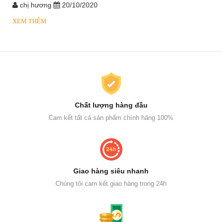
chị hương
20/10/2020
XEM THÊM
Chất lượng hàng đầu
Cam kết tất cả sản phẩm chính hãng 100%
Giao hàng siêu nhanh
Chúng tôi cam kết giao hàng trong 24h