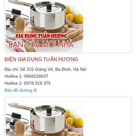
ĐIỆN GIA DỤNG TUẤN HƯƠNG
Địa chỉ: Số 315 Giảng Võ, Ba Đình, Hà Nội
Hotline 1: 0868228637
Hotline 2: 0978 319 375
Bản đồ đường đi