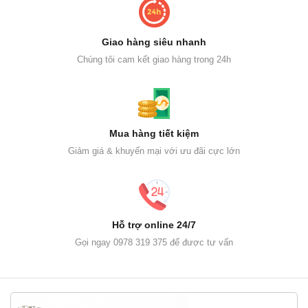
Giao hàng siêu nhanh
Chúng tôi cam kết giao hàng trong 24h
Mua hàng tiết kiệm
Giảm giá & khuyến mại với ưu đãi cực lớn
Hỗ trợ online 24/7
Gọi ngay 0978 319 375 để được tư vấn