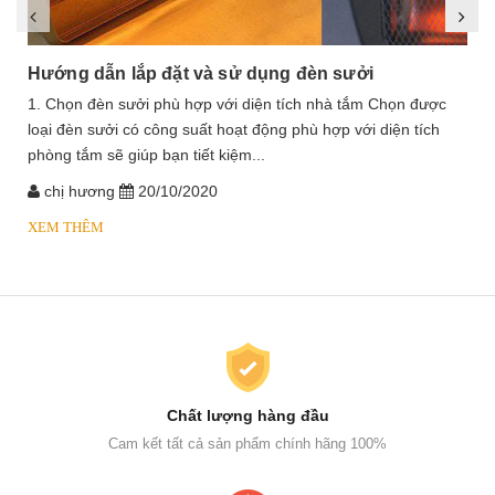
Hướng dẫn lắp đặt và sử dụng đèn sưởi
1. Chọn đèn sưởi phù hợp với diện tích nhà tắm Chọn được
loại đèn sưởi có công suất hoạt động phù hợp với diện tích
phòng tắm sẽ giúp bạn tiết kiệm...
chị hương
20/10/2020
XEM THÊM
Chất lượng hàng đầu
Cam kết tất cả sản phẩm chính hãng 100%