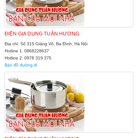
ĐIỆN GIA DỤNG TUẤN HƯƠNG
Địa chỉ: Số 315 Giảng Võ, Ba Đình, Hà Nội
Hotline 1: 0868228637
Hotline 2: 0978 319 375
Bản đồ đường đi