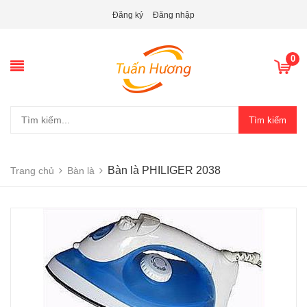
Đăng ký
Đăng nhập
0
Tìm kiếm
Bàn là PHILIGER 2038
Trang chủ
Bàn là