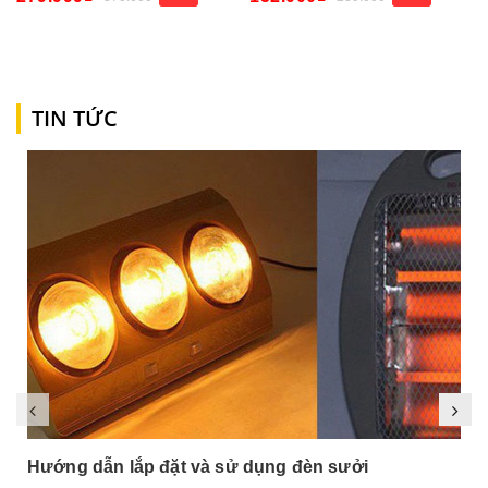
TIN TỨC
Hướng dẫn lắp đặt và sử dụng đèn sưởi