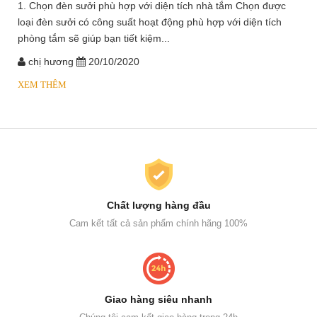
1. Chọn đèn sưởi phù hợp với diện tích nhà tắm Chọn được
loại đèn sưởi có công suất hoạt động phù hợp với diện tích
phòng tắm sẽ giúp bạn tiết kiệm...
chị hương
20/10/2020
XEM THÊM
Chất lượng hàng đầu
Cam kết tất cả sản phẩm chính hãng 100%
Giao hàng siêu nhanh