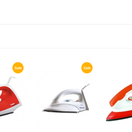
Sale
Sale