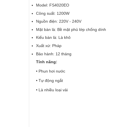
Model: FS4020EO
Công suất: 1200W
Nguồn điện: 220V - 240V
Mặt bàn là: Bề mặt phủ lớp chống dính
Kiểu bàn là: Là khô
Xuất xứ: Pháp
Bảo hành: 12 tháng
Tính năng:
• Phun hơi nước
• Tự động ngắt
• Là nhiều loại vải