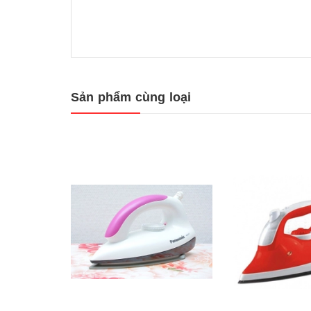
Sản phẩm cùng loại