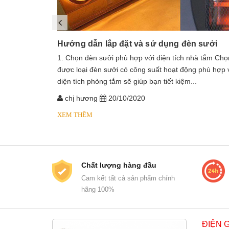
Hướng dẫn lắp đặt và sử dụng đèn sưởi
1. Chọn đèn sưởi phù hợp với diện tích nhà tắm Chọ
được loại đèn sưởi có công suất hoạt động phù hợp 
diện tích phòng tắm sẽ giúp bạn tiết kiệm...
chị hương
20/10/2020
XEM THÊM
Chất lượng hàng đầu
Cam kết tất cả sản phẩm chính
hãng 100%
ĐIỆN 