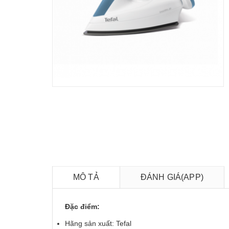
MÔ TẢ
ĐÁNH GIÁ(APP)
Đặc điểm:
Hãng sản xuất: Tefal