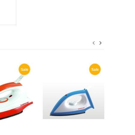
Sale
Sale