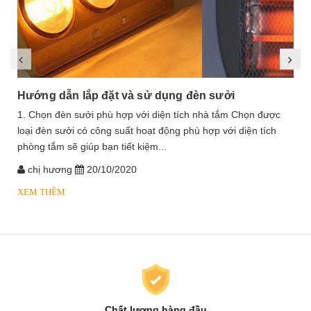
Hướng dẫn lắp đặt và sử dụng đèn sưởi
1. Chọn đèn sưởi phù hợp với diện tích nhà tắm Chọn được
loại đèn sưởi có công suất hoạt động phù hợp với diện tích
phòng tắm sẽ giúp bạn tiết kiệm...
chị hương
20/10/2020
XEM THÊM
Chất lượng hàng đầu