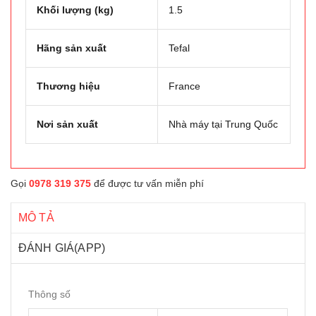
Khối lượng (kg)
1.5
Hãng sản xuất
Tefal
Thương hiệu
France
Nơi sản xuất
Nhà máy tại Trung Quốc
Gọi
0978 319 375
để được tư vấn miễn phí
MÔ TẢ
ĐÁNH GIÁ(APP)
Thông số