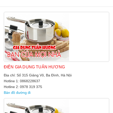
ĐIỆN GIA DỤNG TUẤN HƯƠNG
Địa chỉ: Số 315 Giảng Võ, Ba Đình, Hà Nội
Hotline 1: 0868228637
Hotline 2: 0978 319 375
Bản đồ đường đi