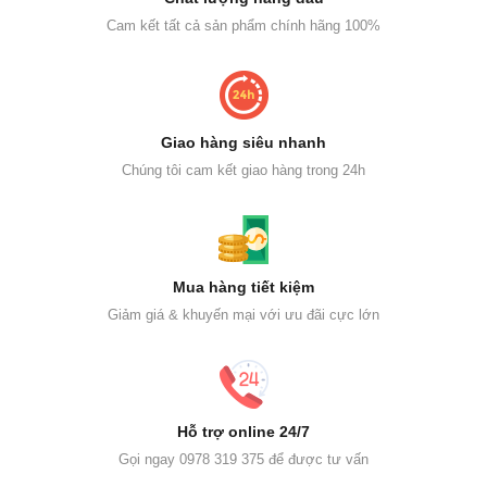
Cam kết tất cả sản phẩm chính hãng 100%
Giao hàng siêu nhanh
Chúng tôi cam kết giao hàng trong 24h
Mua hàng tiết kiệm
Giảm giá & khuyến mại với ưu đãi cực lớn
Hỗ trợ online 24/7
Gọi ngay 0978 319 375 để được tư vấn