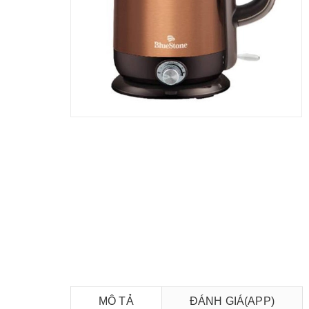
MÔ TẢ
ĐÁNH GIÁ(APP)