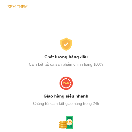
XEM THÊM
Chất lượng hàng đầu
Cam kết tất cả sản phẩm chính hãng 100%
Giao hàng siêu nhanh
Chúng tôi cam kết giao hàng trong 24h