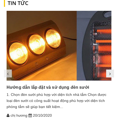
TIN TỨC
Hướng dẫn lắp đặt và sử dụng đèn sưởi
1. Chọn đèn sưởi phù hợp với diện tích nhà tắm Chọn được
loại đèn sưởi có công suất hoạt động phù hợp với diện tích
phòng tắm sẽ giúp bạn tiết kiệm...
chị hương
20/10/2020