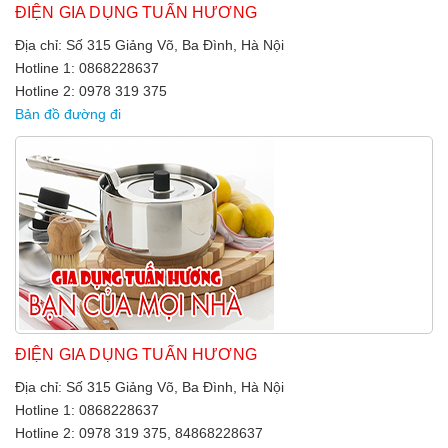
ĐIỆN GIA DỤNG TUẤN HƯƠNG
Địa chỉ: Số 315 Giảng Võ, Ba Đình, Hà Nội
Hotline 1: 0868228637
Hotline 2: 0978 319 375
Bản đồ đường đi
ĐIỆN GIA DỤNG TUẤN HƯƠNG
Địa chỉ: Số 315 Giảng Võ, Ba Đình, Hà Nội
Hotline 1: 0868228637
Hotline 2: 0978 319 375, 84868228637