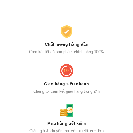
Chất lượng hàng đầu
Cam kết tất cả sản phẩm chính hãng 100%
Giao hàng siêu nhanh
Chúng tôi cam kết giao hàng trong 24h
Mua hàng tiết kiệm
Giảm giá & khuyến mại với ưu đãi cực lớn