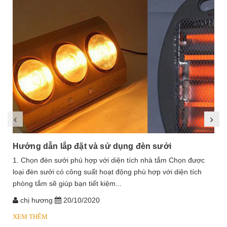
Hướng dẫn lắp đặt và sử dụng đèn sưởi
1. Chọn đèn sưởi phù hợp với diện tích nhà tắm Chọn được
loại đèn sưởi có công suất hoạt động phù hợp với diện tích
phòng tắm sẽ giúp bạn tiết kiệm...
chị hương
20/10/2020
XEM THÊM