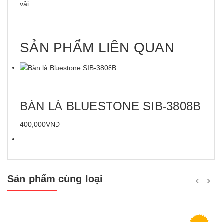
vải.
SẢN PHẨM LIÊN QUAN
BÀN LÀ BLUESTONE SIB-3808B
400,000VNĐ
Sản phẩm cùng loại