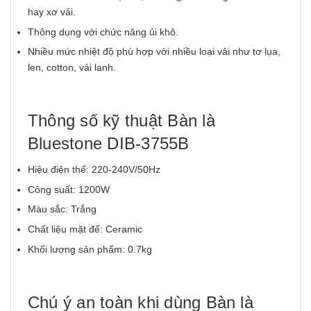
hay xơ vải.
Thông dụng với chức năng ủi khô.
Nhiều mức nhiệt độ phù hợp với nhiều loại vải như tơ lụa,
len, cotton, vải lanh.
Thông số kỹ thuật Bàn là
Bluestone DIB-3755B
Hiệu điện thế: 220-240V/50Hz
Công suất: 1200W
Màu sắc: Trắng
Chất liệu mặt đế: Ceramic
Khối lượng sản phẩm: 0.7kg
Chú ý an toàn khi dùng Bàn là