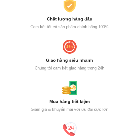
Chất lượng hàng đầu
Cam kết tất cả sản phẩm chính hãng 100%
Giao hàng siêu nhanh
Chúng tôi cam kết giao hàng trong 24h
Mua hàng tiết kiệm
Giảm giá & khuyến mại với ưu đãi cực lớn