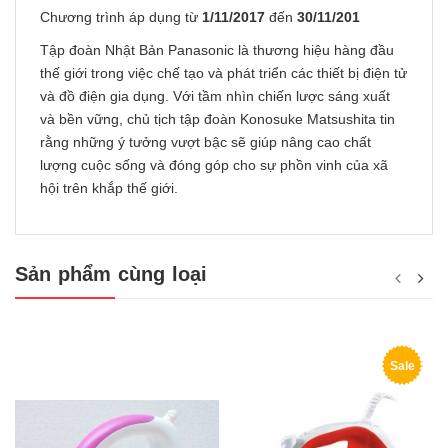
Chương trình áp dụng từ
1/11/2017
đến
30/11/201
Tập đoàn Nhật Bản Panasonic là thương hiệu hàng đầu
thế giới trong việc chế tạo và phát triển các thiết bị điện tử
và đồ điện gia dụng. Với tầm nhìn chiến lược sáng xuất
và bền vững, chủ tịch tập đoàn Konosuke Matsushita tin
rằng những ý tưởng vượt bậc sẽ giúp nâng cao chất
lượng cuộc sống và đóng góp cho sự phồn vinh của xã
hội trên khắp thế giới.
Sản phẩm cùng loại
Sale