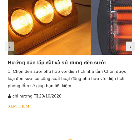
Hướng dẫn lắp đặt và sử dụng đèn sưởi
1. Chọn đèn sưởi phù hợp với diện tích nhà tắm Chọn được
loại đèn sưởi có công suất hoạt động phù hợp với diện tích
phòng tắm sẽ giúp bạn tiết kiệm...
chị hương
20/10/2020
XEM THÊM