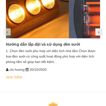
Hướng dẫn lắp đặt và sử dụng đèn sưởi
1. Chọn đèn sưởi phù hợp với diện tích nhà tắm Chọn được
loại đèn sưởi có công suất hoạt động phù hợp với diện tích
phòng tắm sẽ giúp bạn tiết kiệm...
chị hương
20/10/2020
XEM THÊM