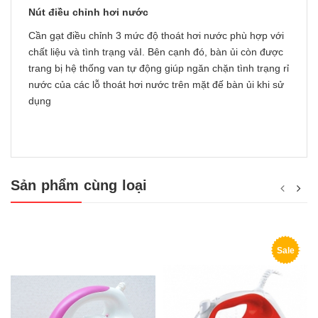
Nút điều chỉnh hơi nước
Cần gạt điều chỉnh 3 mức độ thoát hơi nước phù hợp với
chất liệu và tình trạng vảI. Bên cạnh đó, bàn ủi còn được
trang bị hệ thống van tự động giúp ngăn chặn tình trạng rỉ
nước của các lỗ thoát hơi nước trên mặt đế bàn ủi khi sử
dụng
Sản phẩm cùng loại
Sale