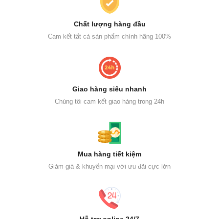
Chất lượng hàng đầu
Cam kết tất cả sản phẩm chính hãng 100%
Giao hàng siêu nhanh
Chúng tôi cam kết giao hàng trong 24h
Mua hàng tiết kiệm
Giảm giá & khuyến mại với ưu đãi cực lớn
Hỗ trợ online 24/7