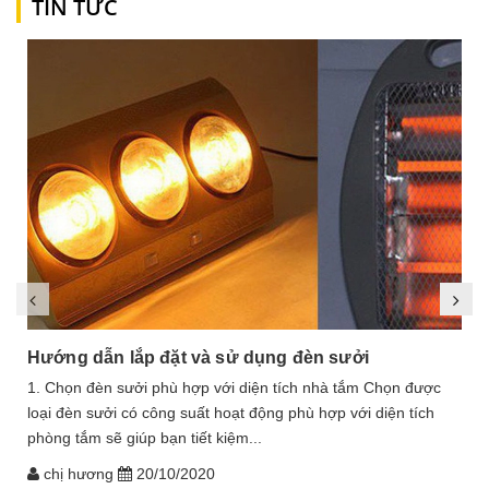
TIN TỨC
Hướng dẫn lắp đặt và sử dụng đèn sưởi
1. Chọn đèn sưởi phù hợp với diện tích nhà tắm Chọn được
loại đèn sưởi có công suất hoạt động phù hợp với diện tích
phòng tắm sẽ giúp bạn tiết kiệm...
chị hương
20/10/2020