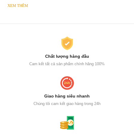
XEM THÊM
Chất lượng hàng đầu
Cam kết tất cả sản phẩm chính hãng 100%
Giao hàng siêu nhanh
Chúng tôi cam kết giao hàng trong 24h