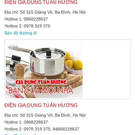
ĐIỆN GIA DỤNG TUẤN HƯƠNG
Địa chỉ: Số 315 Giảng Võ, Ba Đình, Hà Nội
Hotline 1: 0868228637
Hotline 2: 0978 319 375
Bản đồ đường đi
ĐIỆN GIA DỤNG TUẤN HƯƠNG
Địa chỉ: Số 315 Giảng Võ, Ba Đình, Hà Nội
Hotline 1: 0868228637
Hotline 2: 0978 319 375, 84868228637