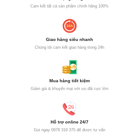
Cam kết tất cả sản phẩm chính hãng 100%
Giao hàng siêu nhanh
Chúng tôi cam kết giao hàng trong 24h
Mua hàng tiết kiệm
Giảm giá & khuyến mại với ưu đãi cực lớn
Hỗ trợ online 24/7
Gọi ngay 0978 319 375 để được tư vấn