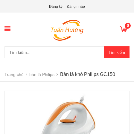
Đăng ký
Đăng nhập
0
Tìm kiếm
Bàn là khô Philips GC150
Trang chủ
bàn là Philips