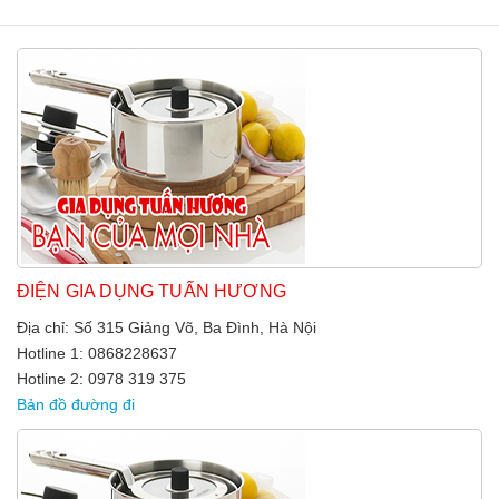
ĐIỆN GIA DỤNG TUẤN HƯƠNG
Địa chỉ: Số 315 Giảng Võ, Ba Đình, Hà Nội
Hotline 1: 0868228637
Hotline 2: 0978 319 375
Bản đồ đường đi