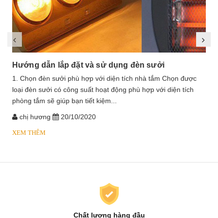
Hướng dẫn lắp đặt và sử dụng đèn sưởi
1. Chọn đèn sưởi phù hợp với diện tích nhà tắm Chọn được
loại đèn sưởi có công suất hoạt động phù hợp với diện tích
phòng tắm sẽ giúp bạn tiết kiệm...
chị hương
20/10/2020
XEM THÊM
Chất lượng hàng đầu