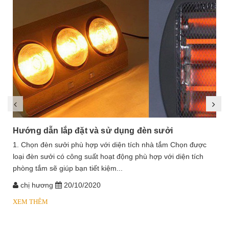
Hướng dẫn lắp đặt và sử dụng đèn sưởi
1. Chọn đèn sưởi phù hợp với diện tích nhà tắm Chọn được
loại đèn sưởi có công suất hoạt động phù hợp với diện tích
phòng tắm sẽ giúp bạn tiết kiệm...
chị hương
20/10/2020
XEM THÊM