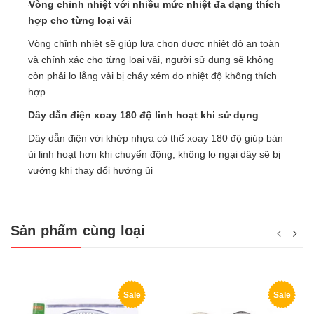
Vòng chỉnh nhiệt với nhiều mức nhiệt đa dạng thích
hợp cho từng loại vải
Vòng chỉnh nhiệt sẽ giúp lựa chọn được nhiệt độ an toàn
và chính xác cho từng loại vải, người sử dụng sẽ không
còn phải lo lắng vải bị cháy xém do nhiệt độ không thích
hợp
Dây dẫn điện xoay 180 độ linh hoạt khi sử dụng
Dây dẫn điện với khớp nhựa có thể xoay 180 độ giúp bàn
ủi linh hoạt hơn khi chuyển động, không lo ngại dây sẽ bị
vướng khi thay đổi hướng ủi
Sản phẩm cùng loại
Sale
Sale