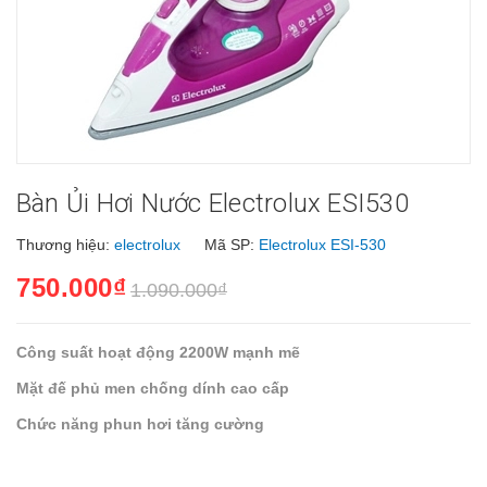
Bàn Ủi Hơi Nước Electrolux ESI530
Thương hiệu:
electrolux
Mã SP:
Electrolux ESI-530
750.000₫
1.090.000₫
Công suất hoạt động 2200W mạnh mẽ
Mặt đế phủ men chống dính cao cấp
Chức năng phun hơi tăng cường