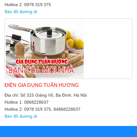
Hotline 2: 0978 319 375
Bản đồ đường đi
ĐIỆN GIA DỤNG TUẤN HƯƠNG
Địa chỉ: Số 315 Giảng Võ, Ba Đình, Hà Nội
Hotline 1: 0868228637
Hotline 2: 0978 319 375, 84868228637
Bản đồ đường đi