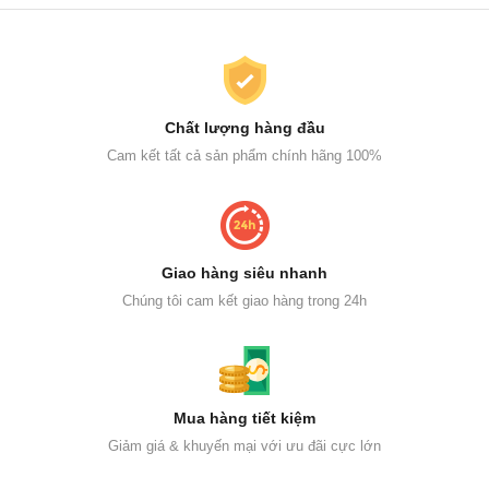
Chất lượng hàng đầu
Cam kết tất cả sản phẩm chính hãng 100%
Giao hàng siêu nhanh
Chúng tôi cam kết giao hàng trong 24h
Mua hàng tiết kiệm
Giảm giá & khuyến mại với ưu đãi cực lớn