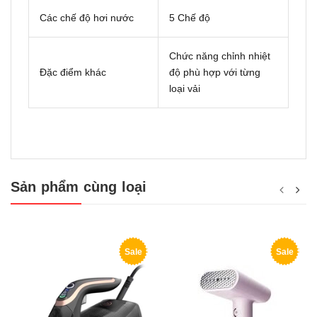
Các chế độ hơi nước
5 Chế độ
Chức năng chỉnh nhiệt
Đặc điểm khác
độ phù hợp với từng
loại vải
Sản phẩm cùng loại
Sale
Sale