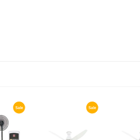
Sale
Sale