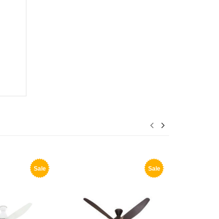
Sale
Sale