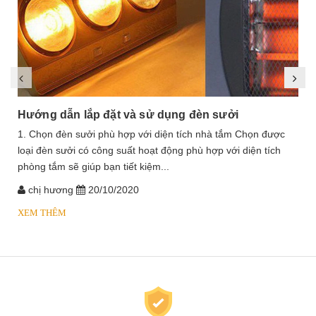
Hướng dẫn lắp đặt và sử dụng đèn sưởi
1. Chọn đèn sưởi phù hợp với diện tích nhà tắm Chọn được
loại đèn sưởi có công suất hoạt động phù hợp với diện tích
phòng tắm sẽ giúp bạn tiết kiệm...
chị hương
20/10/2020
XEM THÊM