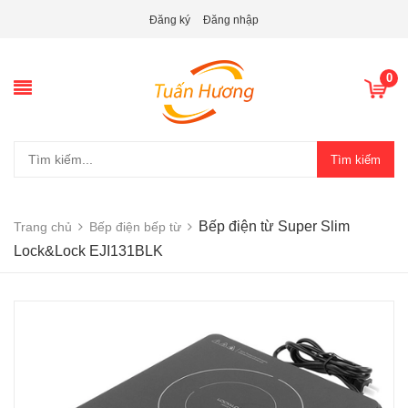
Đăng ký
Đăng nhập
0
Tìm kiếm
Bếp điện từ Super Slim
Trang chủ
Bếp điện bếp từ
Lock&Lock EJI131BLK