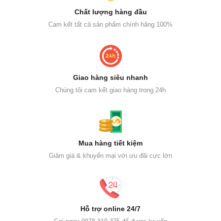
Chất lượng hàng đầu
Cam kết tất cả sản phẩm chính hãng 100%
Giao hàng siêu nhanh
Chúng tôi cam kết giao hàng trong 24h
Mua hàng tiết kiệm
Giảm giá & khuyến mại với ưu đãi cực lớn
Hỗ trợ online 24/7