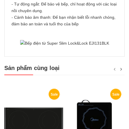
- Tự động ngắt: Để bảo vệ bếp, chỉ hoạt động với các loại
nồi chuyên dụng.
- Cảnh báo âm thanh: Để bạn nhận biết lỗi nhanh chóng,
đảm bảo an toàn và tuổi thọ của bếp
Sản phẩm cùng loại
Sale
Sale