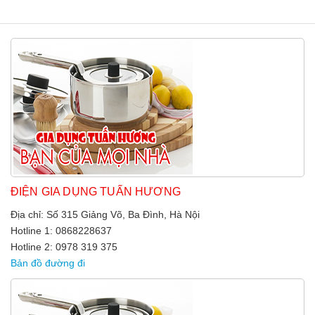
ĐIỆN GIA DỤNG TUẤN HƯƠNG
Địa chỉ: Số 315 Giảng Võ, Ba Đình, Hà Nội
Hotline 1: 0868228637
Hotline 2: 0978 319 375
Bản đồ đường đi