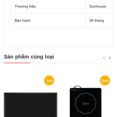
Thương hiệu
Sunhouse
Bảo hành
36 tháng
Sản phẩm cùng loại
Sale
Sale