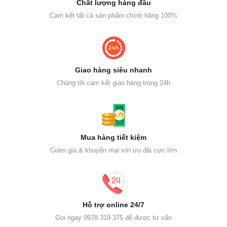
Chất lượng hàng đầu
Cam kết tất cả sản phẩm chính hãng 100%
Giao hàng siêu nhanh
Chúng tôi cam kết giao hàng trong 24h
Mua hàng tiết kiệm
Giảm giá & khuyến mại với ưu đãi cực lớn
Hỗ trợ online 24/7
Gọi ngay 0978 319 375 để được tư vấn