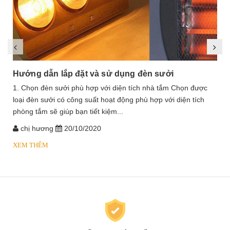
Hướng dẫn lắp đặt và sử dụng đèn sưởi
1. Chọn đèn sưởi phù hợp với diện tích nhà tắm Chọn được
loại đèn sưởi có công suất hoạt động phù hợp với diện tích
phòng tắm sẽ giúp bạn tiết kiệm...
chị hương
20/10/2020
XEM THÊM