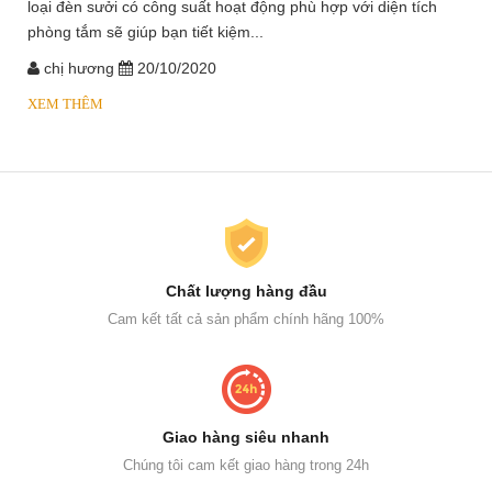
loại đèn sưởi có công suất hoạt động phù hợp với diện tích
phòng tắm sẽ giúp bạn tiết kiệm...
chị hương
20/10/2020
XEM THÊM
Chất lượng hàng đầu
Cam kết tất cả sản phẩm chính hãng 100%
Giao hàng siêu nhanh
Chúng tôi cam kết giao hàng trong 24h