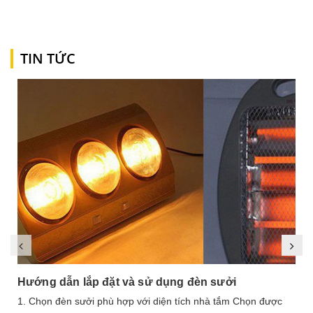
TIN TỨC
Hướng dẫn lắp đặt và sử dụng đèn sưởi
1. Chọn đèn sưởi phù hợp với diện tích nhà tắm Chọn được