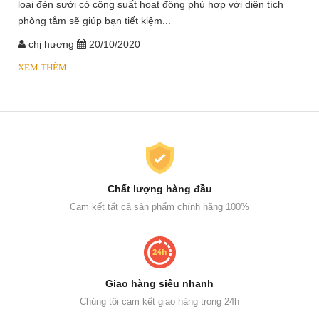
loại đèn sưởi có công suất hoạt động phù hợp với diện tích
phòng tắm sẽ giúp bạn tiết kiệm...
chị hương
20/10/2020
XEM THÊM
Chất lượng hàng đầu
Cam kết tất cả sản phẩm chính hãng 100%
Giao hàng siêu nhanh
Chúng tôi cam kết giao hàng trong 24h