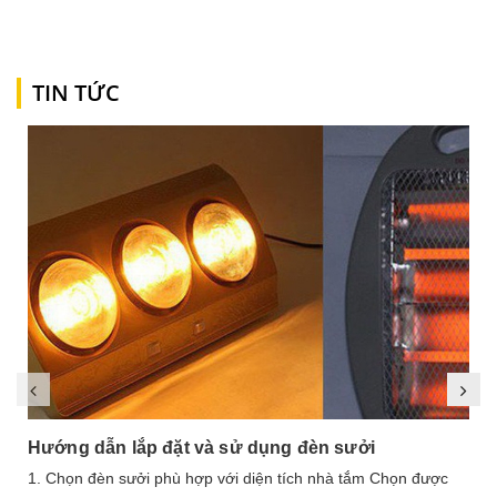
TIN TỨC
Hướng dẫn lắp đặt và sử dụng đèn sưởi
1. Chọn đèn sưởi phù hợp với diện tích nhà tắm Chọn được