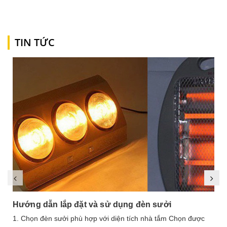
TIN TỨC
Hướng dẫn lắp đặt và sử dụng đèn sưởi
1. Chọn đèn sưởi phù hợp với diện tích nhà tắm Chọn được