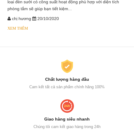
loại đèn sưởi có công suất hoạt động phù hợp với diện tích
phòng tắm sẽ giúp bạn tiết kiệm...
chị hương
20/10/2020
XEM THÊM
Chất lượng hàng đầu
Cam kết tất cả sản phẩm chính hãng 100%
Giao hàng siêu nhanh
Chúng tôi cam kết giao hàng trong 24h