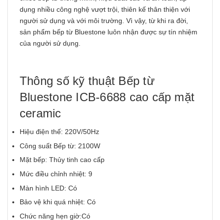
dụng nhiều công nghệ vượt trội, thiên kế thân thiện với
người sử dụng và với môi trường. Vì vậy, từ khi ra đời,
sản phẩm bếp từ Bluestone luôn nhận được sự tín nhiệm
của người sử dụng.
Thông số kỹ thuật Bếp từ
Bluestone ICB-6688 cao cấp mặt
ceramic
Hiệu điện thế: 220V/50Hz
Công suất Bếp từ: 2100W
Mặt bếp: Thủy tinh cao cấp
Mức điều chỉnh nhiệt: 9
Màn hình LED: Có
Bảo vệ khi quá nhiệt: Có
Chức năng hẹn giờ:Có