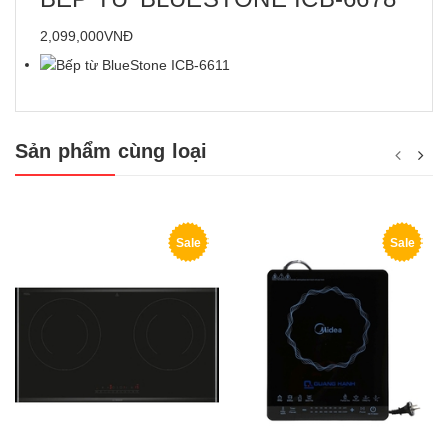
2,099,000VNĐ
Sản phẩm cùng loại
Sale
Sale