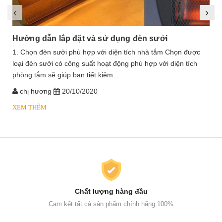
Hướng dẫn lắp đặt và sử dụng đèn sưởi
1. Chọn đèn sưởi phù hợp với diện tích nhà tắm Chọn được
loại đèn sưởi có công suất hoạt động phù hợp với diện tích
phòng tắm sẽ giúp bạn tiết kiệm...
chị hương
20/10/2020
XEM THÊM
Chất lượng hàng đầu
Cam kết tất cả sản phẩm chính hãng 100%