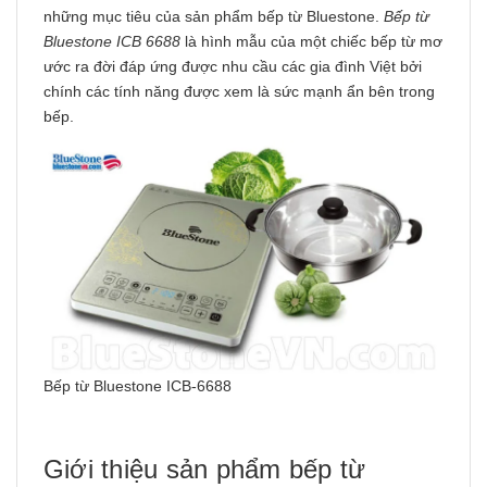
những mục tiêu của sản phẩm bếp từ Bluestone.
Bếp từ
Bluestone ICB 6688
là hình mẫu của một chiếc bếp từ mơ
ước ra đời đáp ứng được nhu cầu các gia đình Việt bởi
chính các tính năng được xem là sức mạnh ẩn bên trong
bếp.
Bếp từ Bluestone ICB-6688
Giới thiệu sản phẩm bếp từ