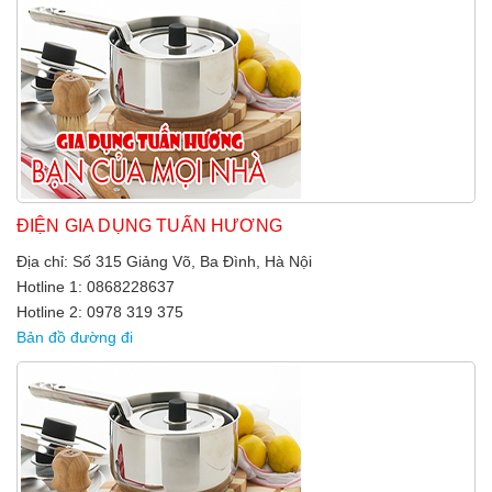
ĐIỆN GIA DỤNG TUẤN HƯƠNG
Địa chỉ: Số 315 Giảng Võ, Ba Đình, Hà Nội
Hotline 1: 0868228637
Hotline 2: 0978 319 375
Bản đồ đường đi