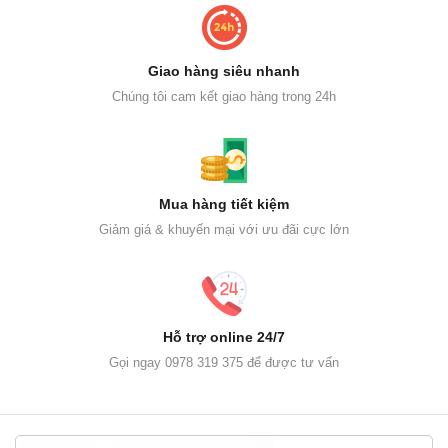
Giao hàng siêu nhanh
Chúng tôi cam kết giao hàng trong 24h
Mua hàng tiết kiệm
Giảm giá & khuyến mại với ưu đãi cực lớn
Hỗ trợ online 24/7
Gọi ngay 0978 319 375 để được tư vấn