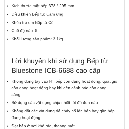
Kích thước mặt bếp:378 * 295 mm
Điều khiển Bếp từ: Cảm ứng
Khóa trẻ em Bếp từ:Có
Chế độ nấu: 9
Khối lượng sản phẩm: 3.1kg
Lời khuyên khi sử dụng Bếp từ
Bluestone ICB-6688 cao cấp
Không động tay vào khi bếp còn đang hoạt động, quạt gió
còn đang hoạt động hay khi đèn cảnh báo còn đang
sáng.
Sử dụng các vật dụng chịu nhiệt tốt để đun nấu.
Không đặt các vật dụng dễ cháy nổ lên bếp hay gần bếp
đang hoạt động.
Đặt bếp ở nơi khô ráo, thoáng mát.