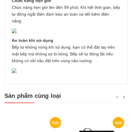
Chức năng hẹn giờ
Chức năng hẹn giờ lên đến 99 phút. Khi hết thời gian, bếp
tự động ngắt điện đảm bảo an toàn và tiết kiệm điện
năng.
An toàn khi sử dụng
Bếp từ không nóng khi sử dụng, bạn có thể đặt tay trên
mặt bếp mà không sợ bị bỏng. Bếp sẽ tự động tắt nếu
không có nồi nầu đặt trên vùng nấu nướng.
Sản phẩm cùng loại
Sale
Sale