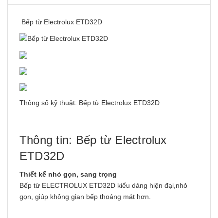
Bếp từ Electrolux ETD32D
Thông số kỹ thuật: Bếp từ Electrolux ETD32D
Thông tin: Bếp từ Electrolux
ETD32D
Thiết kế nhỏ gọn, sang trọng
Bếp từ ELECTROLUX ETD32D kiểu dáng hiện đại,nhỏ
gọn, giúp không gian bếp thoáng mát hơn.