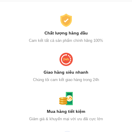
Chất lượng hàng đầu
Cam kết tất cả sản phẩm chính hãng 100%
Giao hàng siêu nhanh
Chúng tôi cam kết giao hàng trong 24h
Mua hàng tiết kiệm
Giảm giá & khuyến mại với ưu đãi cực lớn