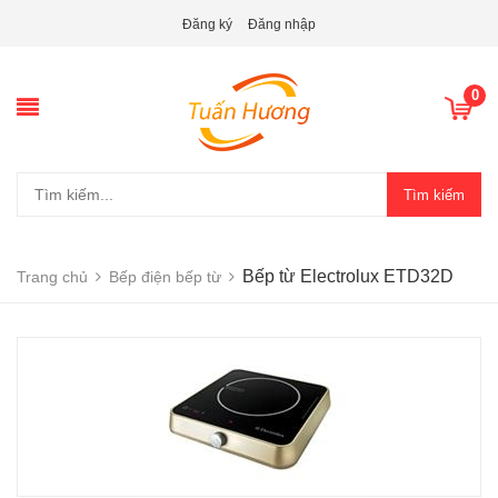
Đăng ký
Đăng nhập
0
Tìm kiếm
Bếp từ Electrolux ETD32D
Trang chủ
Bếp điện bếp từ