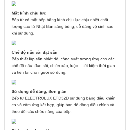
Mặt kính chịu lực
Bếp từ có mặt bếp bằng kính chịu lực chịu nhiệt chất
lượng cao từ Nhật Bản sáng bóng, dễ dàng vệ sinh sau
khi sử dụng.
Chế độ nấu cài đặt sẵn
Bếp thiết lập sẵn nhiệt độ, công suất tương ứng cho các
chế độ nấu: đun sôi, chiên xào, luộc... tiết kiệm thời gian
và tiện lợi cho người sử dụng.
Sử dụng dễ dàng, đơn giản
Bếp từ ELECTROLUX ETD32D sử dụng bảng điều khiển
cơ và cảm ứng kết hợp, giúp bạn dễ dàng điều chỉnh và
theo dõi các chức năng của bếp.