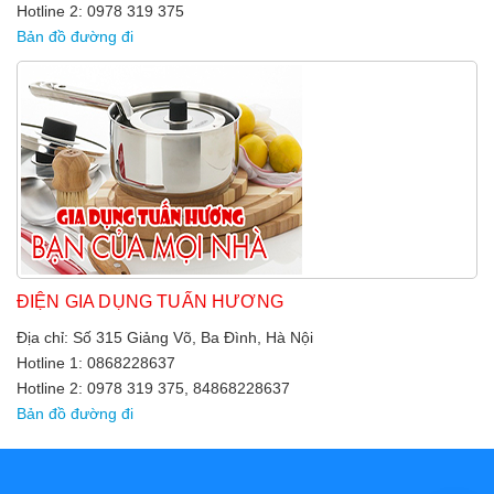
Hotline 2: 0978 319 375
Bản đồ đường đi
ĐIỆN GIA DỤNG TUẤN HƯƠNG
Địa chỉ: Số 315 Giảng Võ, Ba Đình, Hà Nội
Hotline 1: 0868228637
Hotline 2: 0978 319 375, 84868228637
Bản đồ đường đi