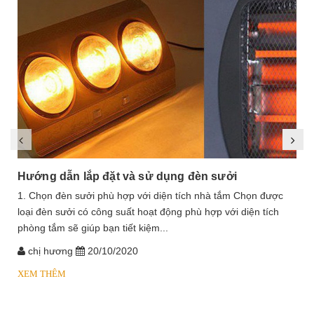
Hướng dẫn lắp đặt và sử dụng đèn sưởi
1. Chọn đèn sưởi phù hợp với diện tích nhà tắm Chọn được
loại đèn sưởi có công suất hoạt động phù hợp với diện tích
phòng tắm sẽ giúp bạn tiết kiệm...
chị hương
20/10/2020
XEM THÊM