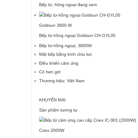
Bếp từ, hồng ngoại đang xem
Goldsun 3800 W
Bếp từ-hồng ngoại Goldsun CH-GYL05
Bếp từ-hồng ngoại, 3800W
Mặt bếp bằng kính chịu lực
Điều khiển cảm ứng
Có hẹn giờ
Thương hiệu: Việt Nam
KHUYẾN MẠI
Sản phẩm tương tự
Coex 2000W