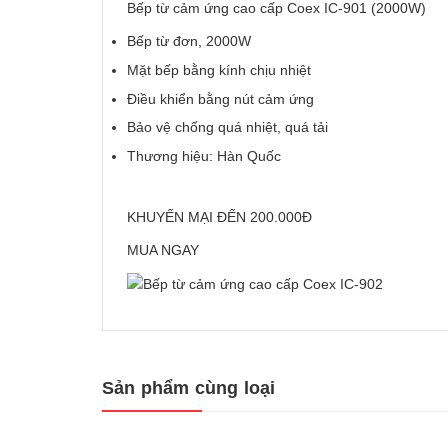
Bếp từ cảm ứng cao cấp Coex IC-901 (2000W)
Bếp từ đơn, 2000W
Mặt bếp bằng kính chịu nhiệt
Điều khiển bằng nút cảm ứng
Bảo vệ chống quá nhiệt, quá tải
Thương hiệu: Hàn Quốc
KHUYẾN MẠI ĐẾN 200.000Đ
MUA NGAY
Sản phẩm cùng loại