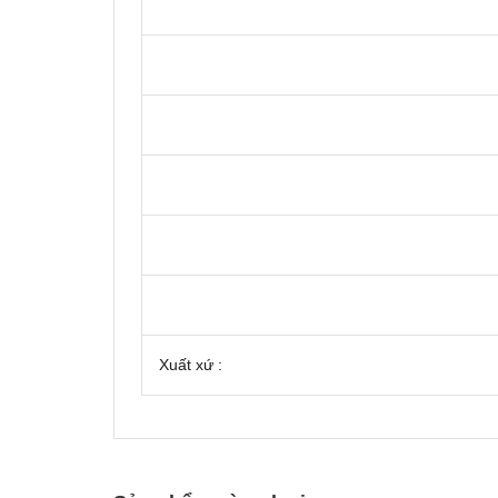
Xuất xứ :