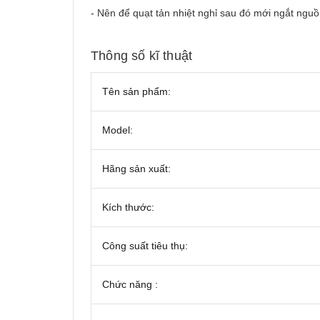
- Nên để quạt tản nhiệt nghỉ sau đó mới ngắt nguồ
Thông số kĩ thuật
Tên sản phẩm:
Model:
Hãng sản xuất:
Kích thước:
Công suất tiêu thụ:
Chức năng :