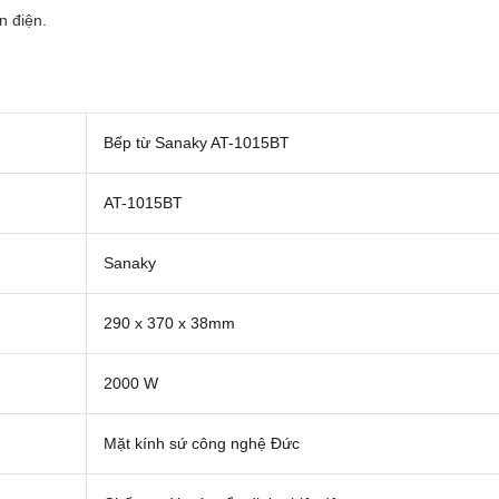
n điện.
Bếp từ Sanaky AT-1015BT
AT-1015BT
Sanaky
290 x 370 x 38mm
2000 W
Mặt kính sứ công nghệ Đức