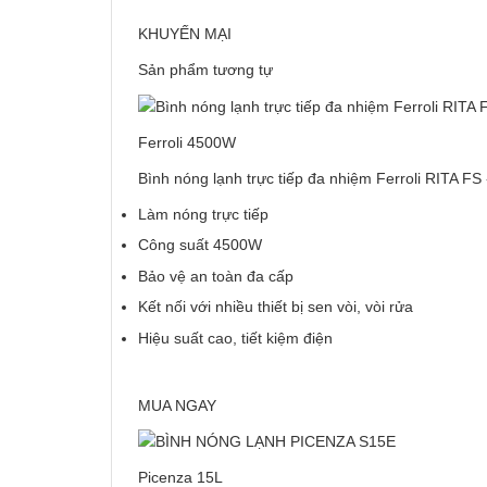
KHUYẾN MẠI
Sản phẩm tương tự
Ferroli 4500W
Bình nóng lạnh trực tiếp đa nhiệm Ferroli RITA FS
Làm nóng trực tiếp
Công suất 4500W
Bảo vệ an toàn đa cấp
Kết nối với nhiều thiết bị sen vòi, vòi rửa
Hiệu suất cao, tiết kiệm điện
MUA NGAY
Picenza 15L