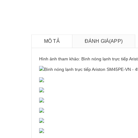
MÔ TẢ
ĐÁNH GIÁ(APP)
Hình ảnh tham khảo: Bình nóng lạnh trực tiếp A