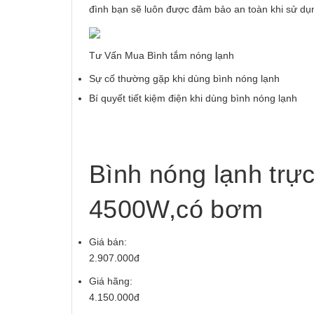
đình bạn sẽ luôn được đảm bảo an toàn khi sử dụ
Tư Vấn Mua Bình tắm nóng lạnh
Sự cố thường gặp khi dùng bình nóng lạnh
Bí quyết tiết kiệm điện khi dùng bình nóng lạnh
Bình nóng lạnh trự
4500W,có bơm
Giá bán:
2.907.000đ
Giá hãng:
4.150.000đ