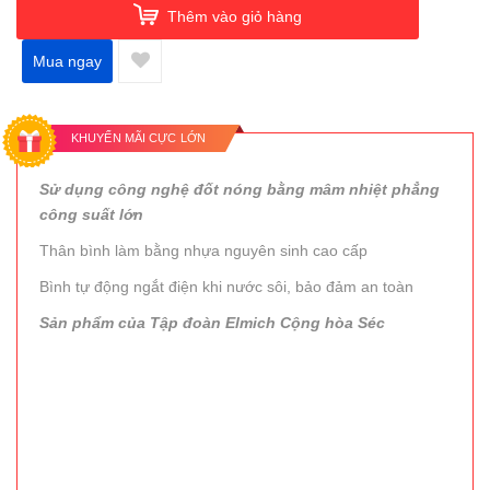
Thêm vào giỏ hàng
Mua ngay
KHUYẾN MÃI CỰC LỚN
Sử dụng công nghệ đốt nóng bằng mâm nhiệt phẳng
công suất lớn
Thân bình làm bằng nhựa nguyên sinh cao cấp
Bình tự động ngắt điện khi nước sôi, bảo đảm an toàn
Sản phẩm của Tập đoàn Elmich Cộng hòa Séc