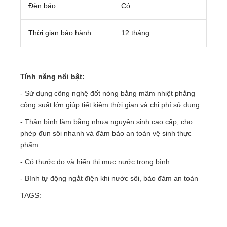
Đèn báo
Có
Thời gian bảo hành
12 tháng
Tính năng nổi bật:
- Sử dụng công nghệ đốt nóng bằng mâm nhiệt phẳng
công suất lớn giúp tiết kiệm thời gian và chi phí sử dụng
- Thân bình làm bằng nhựa nguyên sinh cao cấp, cho
phép đun sôi nhanh và đảm bảo an toàn vệ sinh thực
phẩm
- Có thước đo và hiển thị mực nước trong bình
- Bình tự động ngắt điện khi nước sôi, bảo đảm an toàn
TAGS: