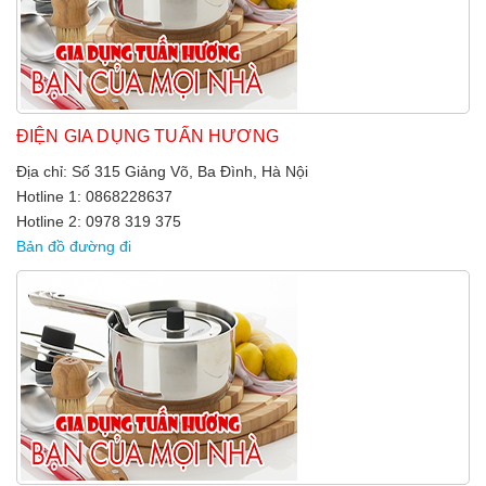
ĐIỆN GIA DỤNG TUẤN HƯƠNG
Địa chỉ: Số 315 Giảng Võ, Ba Đình, Hà Nội
Hotline 1: 0868228637
Hotline 2: 0978 319 375
Bản đồ đường đi