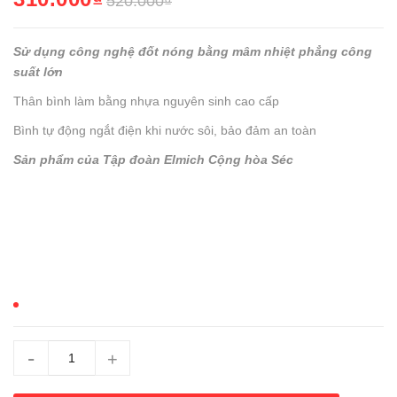
520.000₫
Sử dụng công nghệ đốt nóng bằng mâm nhiệt phẳng công
suất lớn
Thân bình làm bằng nhựa nguyên sinh cao cấp
Bình tự động ngắt điện khi nước sôi, bảo đảm an toàn
Sản phẩm của Tập đoàn Elmich Cộng hòa Séc
-
+