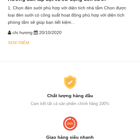
1. Chọn đèn sưởi phù hợp với diện tích nhà tắm Chọn được
loại đèn sưởi có công suất hoạt động phù hợp với diện tích
phòng tắm sẽ giúp bạn tiết kiệm...
chị hương
20/10/2020
XEM THÊM
Chất lượng hàng đầu
Cam kết tất cả sản phẩm chính hãng 100%
Giao hàng siêu nhanh