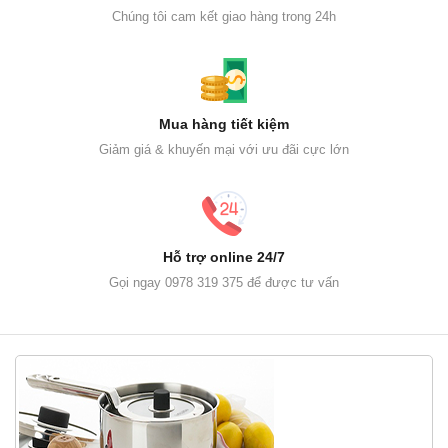
Chúng tôi cam kết giao hàng trong 24h
Mua hàng tiết kiệm
Giảm giá & khuyến mại với ưu đãi cực lớn
Hỗ trợ online 24/7
Gọi ngay 0978 319 375 để được tư vấn