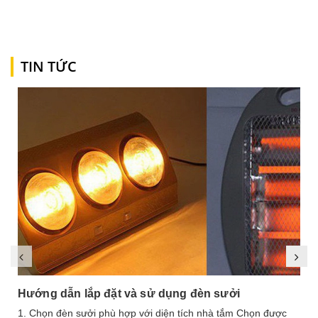
TIN TỨC
Hướng dẫn lắp đặt và sử dụng đèn sưởi
1. Chọn đèn sưởi phù hợp với diện tích nhà tắm Chọn được