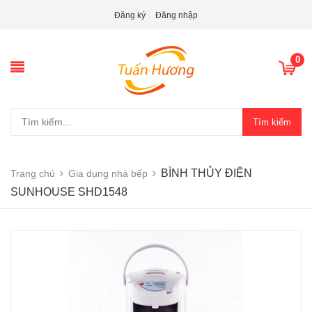
Đăng ký
Đăng nhập
0
Tìm kiếm
BÌNH THỦY ĐIỆN
Trang chủ
Gia dụng nhà bếp
SUNHOUSE SHD1548