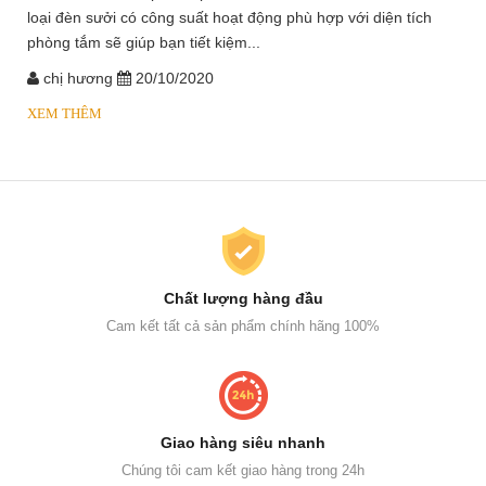
loại đèn sưởi có công suất hoạt động phù hợp với diện tích
phòng tắm sẽ giúp bạn tiết kiệm...
chị hương
20/10/2020
XEM THÊM
Chất lượng hàng đầu
Cam kết tất cả sản phẩm chính hãng 100%
Giao hàng siêu nhanh
Chúng tôi cam kết giao hàng trong 24h