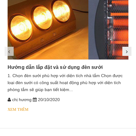
Hướng dẫn lắp đặt và sử dụng đèn sưởi
1. Chọn đèn sưởi phù hợp với diện tích nhà tắm Chọn được
loại đèn sưởi có công suất hoạt động phù hợp với diện tích
phòng tắm sẽ giúp bạn tiết kiệm...
chị hương
20/10/2020
XEM THÊM