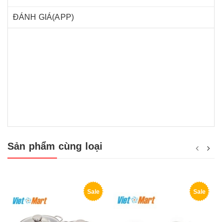
ĐÁNH GIÁ(APP)
Sản phẩm cùng loại
Sale
Sale