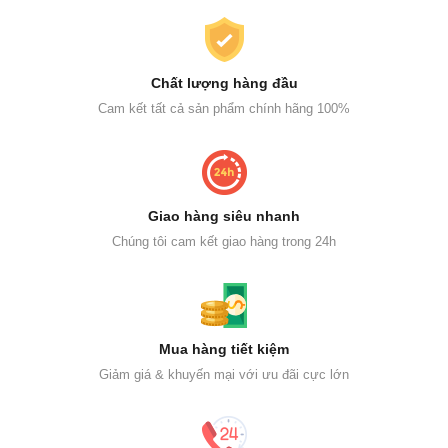
Chất lượng hàng đầu
Cam kết tất cả sản phẩm chính hãng 100%
Giao hàng siêu nhanh
Chúng tôi cam kết giao hàng trong 24h
Mua hàng tiết kiệm
Giảm giá & khuyến mại với ưu đãi cực lớn