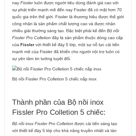
nay
Fissler
luôn được người tiêu dùng đánh giá cao với
sự phát triển mạnh mẽ đến nay Fissler đã có mặt hơn 70
quốc gia trên thế giới. Fissler là thương hiệu được thế giới
công nhận là sản phẩm chất lượng cao và được nhận
nhiều giải thưởng sáng tạo. Đặc biệt phải kể đến
Bộ nồi
Fissler
Pro Colletion
đây là sản phẩm thuộc dòng cao cấp
của
Fissler
với thiết kế đáy 5 lớp, một sự nỗ lực cải tiến
mạnh mẽ của Fissler đã khiến cho người nội trợ luôn có
sự yên tâm tin tưởng tuyệt đối.
Bộ nồi Fissler Pro Colletion 5 chiếc nắp inox
Thành phần của Bộ nồi inox
Fissler Pro Colletion 5 chiếc:
Bộ nồi inox
Fissler Pro Colletion
được cải tiến sáng tạo
với thiết kế đáy 5 lớp cho khả năng truyền nhiệt và tản