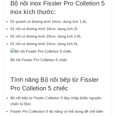
Bộ nồi inox Fissler Pro Colletion 5
inox kích thước:
01 quánh có đường kính 16cm- dung tích 1,4L
01 nồi có đường kính 16cm- dung tích 2L
02 nồi có đường kính 20cm- dung tích 2,6L
01 nồi có đường kính 24cm- dung tích 6L
Bộ nồi Fissler Pro Colletion 5 chiếc
Tính năng Bộ nồi bếp từ Fissler
Pro Colletion 5 chiếc
Bộ nồi bếp từ
Fissler Colletion
5 đáy nhập khẩu nguyên
chiếc từ Đức.
Fissler Pro Collection
5 đa năng có thể dùng để chế biến