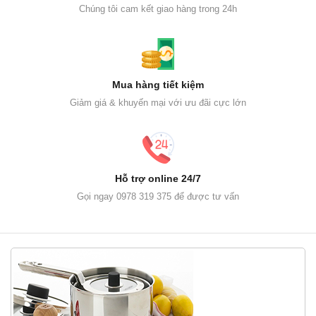
Chúng tôi cam kết giao hàng trong 24h
Mua hàng tiết kiệm
Giảm giá & khuyến mại với ưu đãi cực lớn
Hỗ trợ online 24/7
Gọi ngay 0978 319 375 để được tư vấn