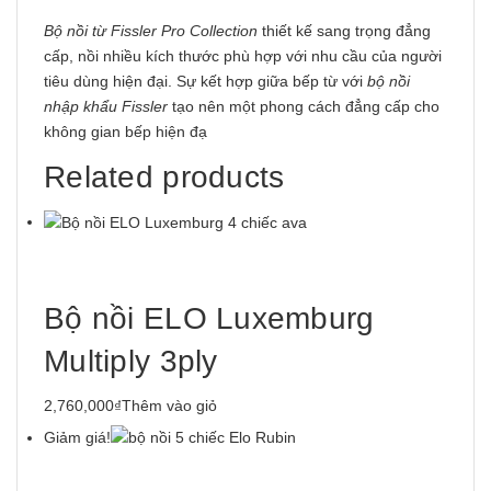
Bộ nồi từ Fissler Pro Collection
thiết kế sang trọng đẳng
cấp, nồi nhiều kích thước phù hợp với nhu cầu của người
tiêu dùng hiện đại. Sự kết hợp giữa bếp từ với
bộ nồi
nhập khẩu Fissler
tạo nên một phong cách đẳng cấp cho
không gian bếp hiện đạ
Related products
Bộ nồi ELO Luxemburg
Multiply 3ply
2,760,000₫
Thêm vào giỏ
Giảm giá!