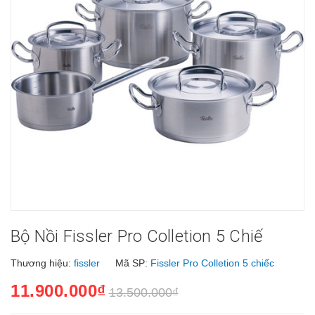
Bộ Nồi Fissler Pro Colletion 5 Chiế
Thương hiệu:
fissler
Mã SP:
Fissler Pro Colletion 5 chiếc
11.900.000₫
13.500.000₫