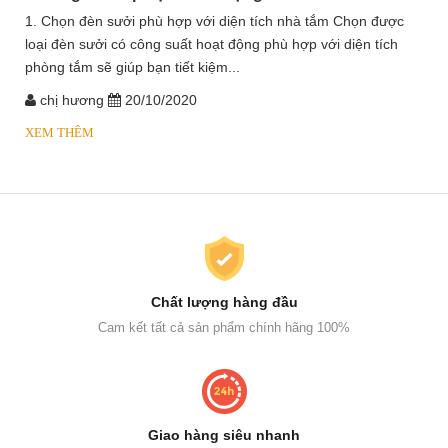
1. Chọn đèn sưởi phù hợp với diện tích nhà tắm Chọn được
loại đèn sưởi có công suất hoạt động phù hợp với diện tích
phòng tắm sẽ giúp bạn tiết kiệm...
chị hương
20/10/2020
XEM THÊM
Chất lượng hàng đầu
Cam kết tất cả sản phẩm chính hãng 100%
Giao hàng siêu nhanh