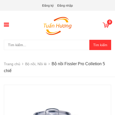
Đăng ký
Đăng nhập
0
Tìm kiếm
Bộ nồi Fissler Pro Colletion 5
Trang chủ
Bộ nồi, Nồi lẻ
chiế