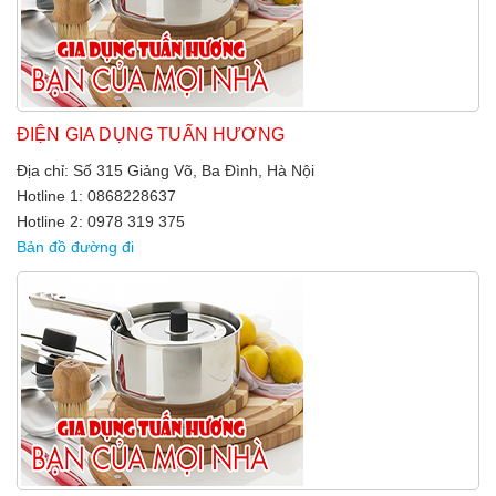
ĐIỆN GIA DỤNG TUẤN HƯƠNG
Địa chỉ: Số 315 Giảng Võ, Ba Đình, Hà Nội
Hotline 1: 0868228637
Hotline 2: 0978 319 375
Bản đồ đường đi