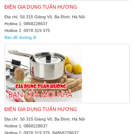
ĐIỆN GIA DỤNG TUẤN HƯƠNG
Địa chỉ: Số 315 Giảng Võ, Ba Đình, Hà Nội
Hotline 1: 0868228637
Hotline 2: 0978 319 375
Bản đồ đường đi
ĐIỆN GIA DỤNG TUẤN HƯƠNG
Địa chỉ: Số 315 Giảng Võ, Ba Đình, Hà Nội
Hotline 1: 0868228637
Hotline 2: 0978 319 375, 84868228637