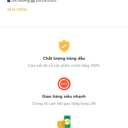
chị hương
20/10/2020
XEM THÊM
Chất lượng hàng đầu
Cam kết tất cả sản phẩm chính hãng 100%
Giao hàng siêu nhanh
Chúng tôi cam kết giao hàng trong 24h