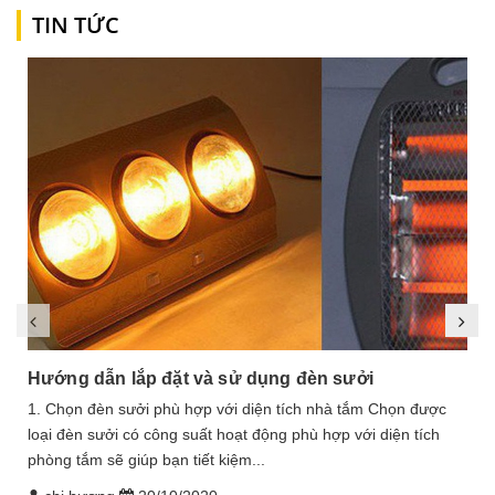
TIN TỨC
Hướng dẫn lắp đặt và sử dụng đèn sưởi
1. Chọn đèn sưởi phù hợp với diện tích nhà tắm Chọn được
loại đèn sưởi có công suất hoạt động phù hợp với diện tích
phòng tắm sẽ giúp bạn tiết kiệm...