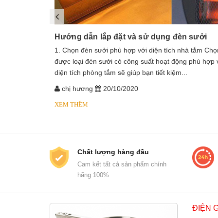
Hướng dẫn lắp đặt và sử dụng đèn sưởi
1. Chọn đèn sưởi phù hợp với diện tích nhà tắm Chọ
được loại đèn sưởi có công suất hoạt động phù hợp 
diện tích phòng tắm sẽ giúp bạn tiết kiệm...
chị hương
20/10/2020
XEM THÊM
Chất lượng hàng đầu
Cam kết tất cả sản phẩm chính
hãng 100%
ĐIỆN 