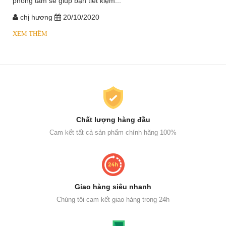
phòng tắm sẽ giúp bạn tiết kiệm...
chị hương
20/10/2020
XEM THÊM
Chất lượng hàng đầu
Cam kết tất cả sản phẩm chính hãng 100%
Giao hàng siêu nhanh
Chúng tôi cam kết giao hàng trong 24h