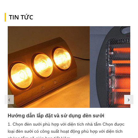
TIN TỨC
Hướng dẫn lắp đặt và sử dụng đèn sưởi
1. Chọn đèn sưởi phù hợp với diện tích nhà tắm Chọn được
loại đèn sưởi có công suất hoạt động phù hợp với diện tích