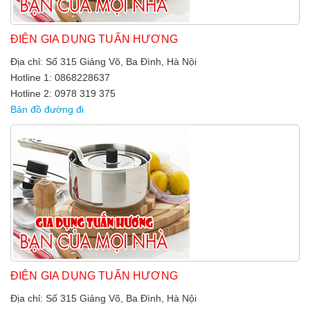
ĐIỆN GIA DỤNG TUẤN HƯƠNG
Địa chỉ: Số 315 Giảng Võ, Ba Đình, Hà Nội
Hotline 1: 0868228637
Hotline 2: 0978 319 375
Bản đồ đường đi
ĐIỆN GIA DỤNG TUẤN HƯƠNG
Địa chỉ: Số 315 Giảng Võ, Ba Đình, Hà Nội