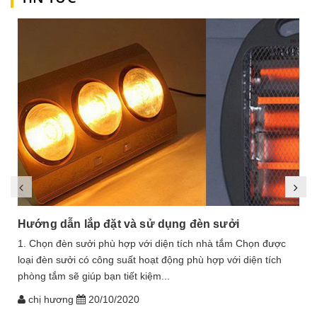
Hướng dẫn lắp đặt và sử dụng đèn sưởi
1. Chọn đèn sưởi phù hợp với diện tích nhà tắm Chọn được
loại đèn sưởi có công suất hoạt động phù hợp với diện tích
phòng tắm sẽ giúp bạn tiết kiệm...
chị hương
20/10/2020