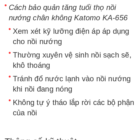
Cách bảo quản tăng tuổi thọ nồi
nướng chân không Katomo KA-656
Xem xét kỹ lưỡng điện áp áp dụng
cho nồi nướng
Thường xuyên vệ sinh nồi sạch sẽ,
khô thoáng
Tránh đổ nước lạnh vào nồi nướng
khi nồi đang nóng
Không tự ý tháo lắp rời các bộ phận
của nồi