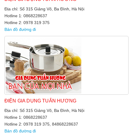
Địa chỉ: Số 315 Giảng Võ, Ba Đình, Hà Nội
Hotline 1: 0868228637
Hotline 2: 0978 319 375
Bản đồ đường đi
ĐIỆN GIA DỤNG TUẤN HƯƠNG
Địa chỉ: Số 315 Giảng Võ, Ba Đình, Hà Nội
Hotline 1: 0868228637
Hotline 2: 0978 319 375, 84868228637
Bản đồ đường đi