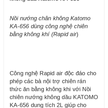
Nồi nướng chân không Katomo
KA-656 dùng công nghệ chiên
bằng không khí (Rapid air
)
Công nghệ Rapid air độc đáo cho
phép các bà nội trợ chiên rán
thức ăn bằng không khi với Nồi
chiên nướng không dầu KATOMO
KA-656 dung tích 2L giúp cho