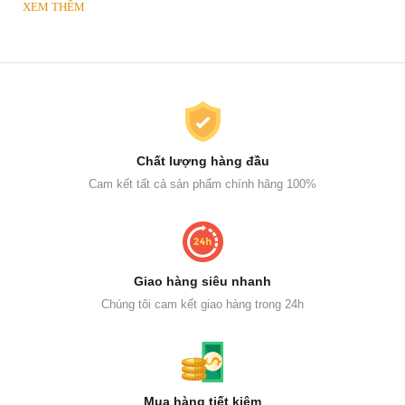
XEM THÊM
Chất lượng hàng đầu
Cam kết tất cả sản phẩm chính hãng 100%
Giao hàng siêu nhanh
Chúng tôi cam kết giao hàng trong 24h
Mua hàng tiết kiệm