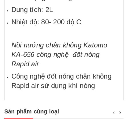
Dung tích: 2L
Nhiệt độ: 80- 200 độ C
Nồi nướng chân không Katomo
KA-656 công nghệ đốt nóng
Rapid air
Công nghệ đốt nóng chân không
Rapid air sử dụng khí nóng
Sản phẩm cùng loại