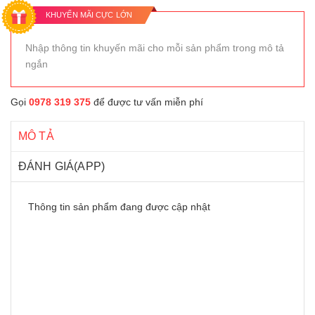
KHUYẾN MÃI CỰC LỚN
Nhập thông tin khuyến mãi cho mỗi sản phẩm trong mô tả
ngắn
Gọi
0978 319 375
để được tư vấn miễn phí
MÔ TẢ
ĐÁNH GIÁ(APP)
Thông tin sản phẩm đang được cập nhật