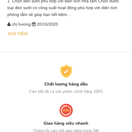
1. Chọn đèn sưởi phù hợp với diện tích nhà tắm Chọn được
loại đèn sưởi có công suất hoạt động phù hợp với diện tích
phòng tắm sẽ giúp bạn tiết kiệm...
chị hương
20/10/2020
XEM THÊM
Chất lượng hàng đầu
Cam kết tất cả sản phẩm chính hãng 100%
Giao hàng siêu nhanh
Chúng tôi cam kết giao hàng trong 24h