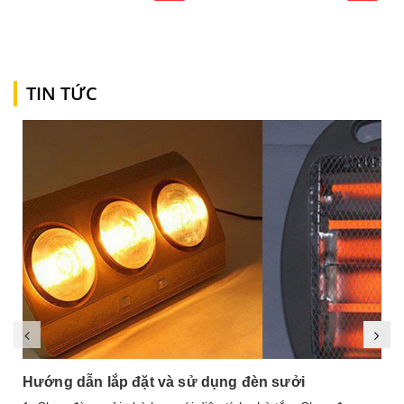
TIN TỨC
Hướng dẫn lắp đặt và sử dụng đèn sưởi