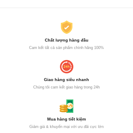
Chất lượng hàng đầu
Cam kết tất cả sản phẩm chính hãng 100%
Giao hàng siêu nhanh
Chúng tôi cam kết giao hàng trong 24h
Mua hàng tiết kiệm
Giảm giá & khuyến mại với ưu đãi cực lớn