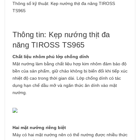
Thông số kỹ thuật: Kẹp nướng thịt đa năng TIROSS
TS965
Thông tin: Kẹp nướng thịt đa
năng TIROSS TS965
Chất liệu nhôm phủ lớp chống dính
Mặt nướng làm bằng chất liệu hợp kim nhôm đảm bảo độ
bền của sản phẩm, giữ chảo không bị biến đổi khi tiếp xúc
nhiệt độ cao trong thời gian dài. Lớp chống dính có tác
dụng hạn chế dầu mỡ và ngăn thức ăn dính vào mặt
nướng.
Hai mặt nướng riêng biệt
Máy có hai mặt nướng nên có thể nướng được nhiều thức