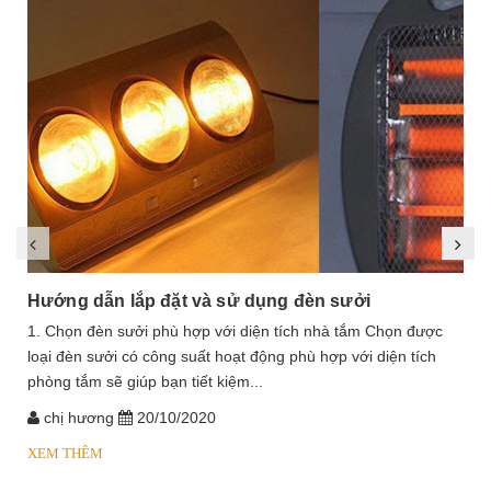
Hướng dẫn lắp đặt và sử dụng đèn sưởi
1. Chọn đèn sưởi phù hợp với diện tích nhà tắm Chọn được
loại đèn sưởi có công suất hoạt động phù hợp với diện tích
phòng tắm sẽ giúp bạn tiết kiệm...
chị hương
20/10/2020
XEM THÊM