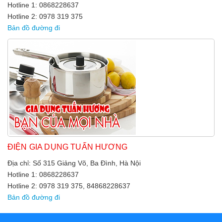
Hotline 1: 0868228637
Hotline 2: 0978 319 375
Bản đồ đường đi
ĐIỆN GIA DỤNG TUẤN HƯƠNG
Địa chỉ: Số 315 Giảng Võ, Ba Đình, Hà Nội
Hotline 1: 0868228637
Hotline 2: 0978 319 375, 84868228637
Bản đồ đường đi