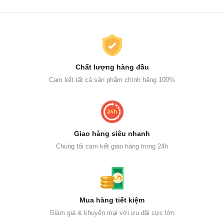
Chất lượng hàng đầu
Cam kết tất cả sản phẩm chính hãng 100%
Giao hàng siêu nhanh
Chúng tôi cam kết giao hàng trong 24h
Mua hàng tiết kiệm
Giảm giá & khuyến mại với ưu đãi cực lớn