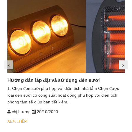
Hướng dẫn lắp đặt và sử dụng đèn sưởi
1. Chọn đèn sưởi phù hợp với diện tích nhà tắm Chọn được
loại đèn sưởi có công suất hoạt động phù hợp với diện tích
phòng tắm sẽ giúp bạn tiết kiệm...
chị hương
20/10/2020
XEM THÊM