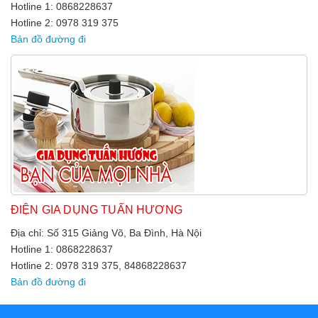
Hotline 1: 0868228637
Hotline 2: 0978 319 375
Bản đồ đường đi
ĐIỆN GIA DỤNG TUẤN HƯƠNG
Địa chỉ: Số 315 Giảng Võ, Ba Đình, Hà Nội
Hotline 1: 0868228637
Hotline 2: 0978 319 375, 84868228637
Bản đồ đường đi