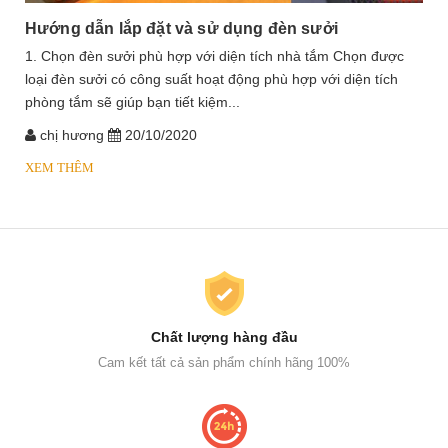
Hướng dẫn lắp đặt và sử dụng đèn sưởi
1. Chọn đèn sưởi phù hợp với diện tích nhà tắm Chọn được
loại đèn sưởi có công suất hoạt động phù hợp với diện tích
phòng tắm sẽ giúp bạn tiết kiệm...
chị hương
20/10/2020
XEM THÊM
Chất lượng hàng đầu
Cam kết tất cả sản phẩm chính hãng 100%