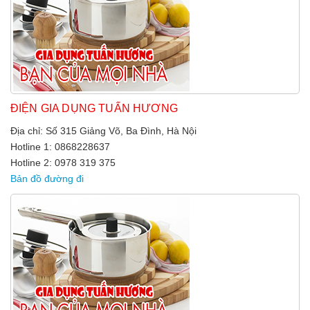
ĐIỆN GIA DỤNG TUẤN HƯƠNG
Địa chỉ: Số 315 Giảng Võ, Ba Đình, Hà Nội
Hotline 1: 0868228637
Hotline 2: 0978 319 375
Bản đồ đường đi