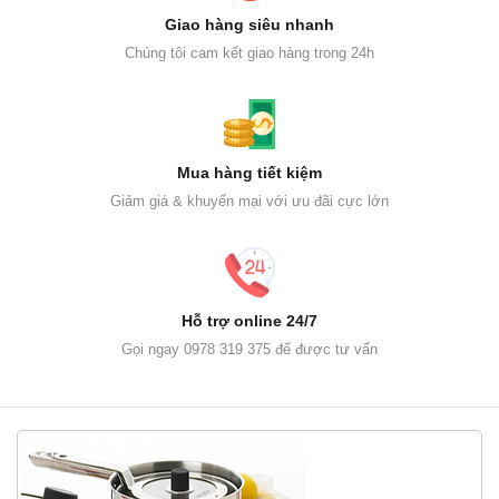
Giao hàng siêu nhanh
Chúng tôi cam kết giao hàng trong 24h
Mua hàng tiết kiệm
Giảm giá & khuyến mại với ưu đãi cực lớn
Hỗ trợ online 24/7
Gọi ngay 0978 319 375 để được tư vấn