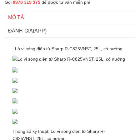
Gọi
0978 319 375
để được tư vấn miễn phí
MÔ TẢ
ĐÁNH GIÁ(APP)
: Lò vi sóng điện tử Sharp R-C825VNST, 25L, có nướng
Thông số kỹ thuật: Lò vi sóng điện tử Sharp R-
C825VNST, 25L, có nướng