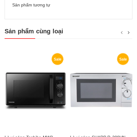
Sản phẩm tương tự
Sản phẩm cùng loại
Sale
Sale