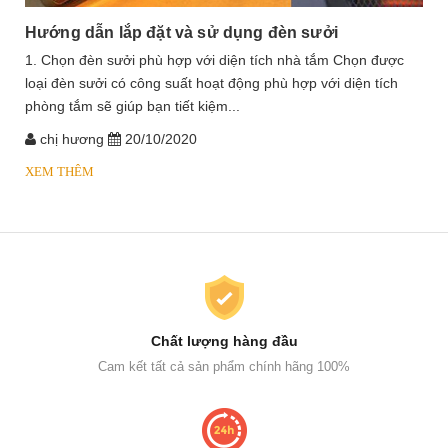
Hướng dẫn lắp đặt và sử dụng đèn sưởi
1. Chọn đèn sưởi phù hợp với diện tích nhà tắm Chọn được
loại đèn sưởi có công suất hoạt động phù hợp với diện tích
phòng tắm sẽ giúp bạn tiết kiệm...
chị hương
20/10/2020
XEM THÊM
Chất lượng hàng đầu
Cam kết tất cả sản phẩm chính hãng 100%