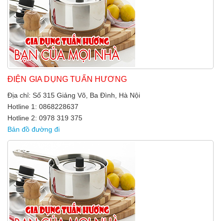
ĐIỆN GIA DỤNG TUẤN HƯƠNG
Địa chỉ: Số 315 Giảng Võ, Ba Đình, Hà Nội
Hotline 1: 0868228637
Hotline 2: 0978 319 375
Bản đồ đường đi