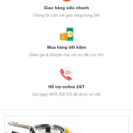
Giao hàng siêu nhanh
Chúng tôi cam kết giao hàng trong 24h
Mua hàng tiết kiệm
Giảm giá & khuyến mại với ưu đãi cực lớn
Hỗ trợ online 24/7
Gọi ngay 0978 319 375 để được tư vấn