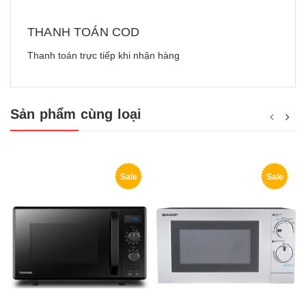
THANH TOÁN COD
Thanh toán trực tiếp khi nhận hàng
Sản phẩm cùng loại
Sale
Sale