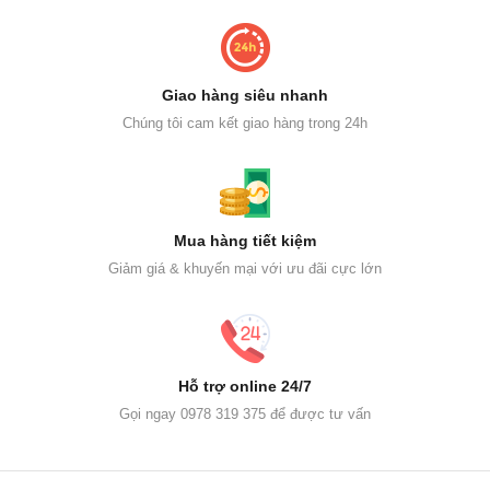
Giao hàng siêu nhanh
Chúng tôi cam kết giao hàng trong 24h
Mua hàng tiết kiệm
Giảm giá & khuyến mại với ưu đãi cực lớn
Hỗ trợ online 24/7
Gọi ngay 0978 319 375 để được tư vấn