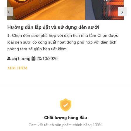
Hướng dẫn lắp đặt và sử dụng đèn sưởi
1. Chọn đèn sưởi phù hợp với diện tích nhà tắm Chọn được
loại đèn sưởi có công suất hoạt động phù hợp với diện tích
phòng tắm sẽ giúp bạn tiết kiệm...
chị hương
20/10/2020
XEM THÊM
Chất lượng hàng đầu
Cam kết tất cả sản phẩm chính hãng 100%