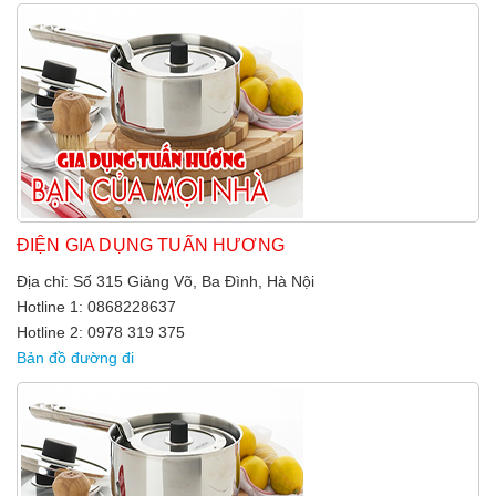
ĐIỆN GIA DỤNG TUẤN HƯƠNG
Địa chỉ: Số 315 Giảng Võ, Ba Đình, Hà Nội
Hotline 1: 0868228637
Hotline 2: 0978 319 375
Bản đồ đường đi