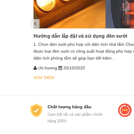
Hướng dẫn lắp đặt và sử dụng đèn sưởi
1. Chọn đèn sưởi phù hợp với diện tích nhà tắm Chọ
được loại đèn sưởi có công suất hoạt động phù hợp 
diện tích phòng tắm sẽ giúp bạn tiết kiệm...
chị hương
20/10/2020
XEM THÊM
Chất lượng hàng đầu
Cam kết tất cả sản phẩm chính
hãng 100%