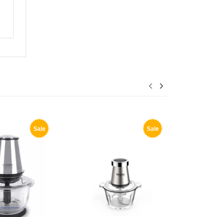
Sale
Sale