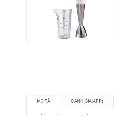
MÔ TẢ
ĐÁNH GIÁ(APP)