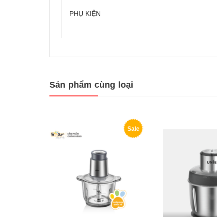
PHỤ KIỆN
Sản phẩm cùng loại
Sale