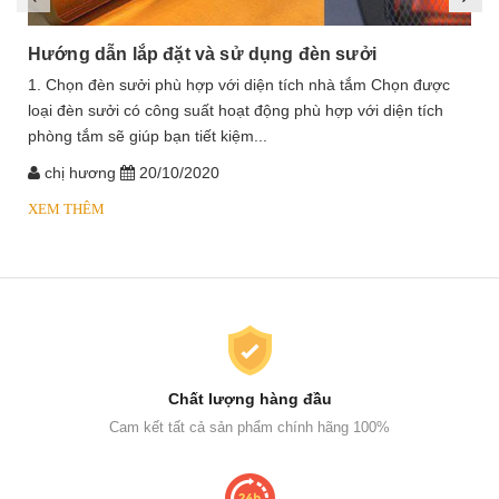
Hướng dẫn lắp đặt và sử dụng đèn sưởi
1. Chọn đèn sưởi phù hợp với diện tích nhà tắm Chọn được
loại đèn sưởi có công suất hoạt động phù hợp với diện tích
phòng tắm sẽ giúp bạn tiết kiệm...
chị hương
20/10/2020
XEM THÊM
Chất lượng hàng đầu
Cam kết tất cả sản phẩm chính hãng 100%