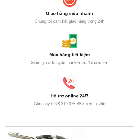
Giao hàng siêu nhanh
Chúng tôi cam kết giao hàng trong 24h
Mua hàng tiết kiệm
Giảm giá & khuyến mại với ưu đãi cực lớn
Hỗ trợ online 24/7
Gọi ngay 0978 319 375 để được tư vấn