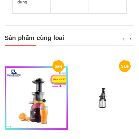
dụng.
Sản phẩm cùng loại
Sale
Sale