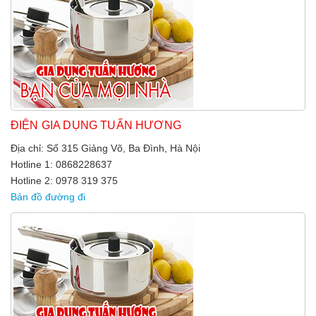
ĐIỆN GIA DỤNG TUẤN HƯƠNG
Địa chỉ: Số 315 Giảng Võ, Ba Đình, Hà Nội
Hotline 1: 0868228637
Hotline 2: 0978 319 375
Bản đồ đường đi