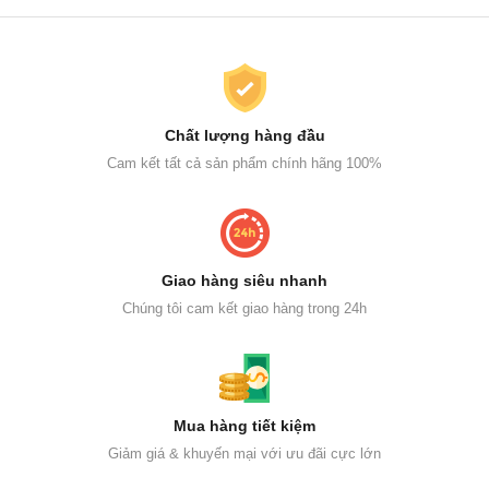
Chất lượng hàng đầu
Cam kết tất cả sản phẩm chính hãng 100%
Giao hàng siêu nhanh
Chúng tôi cam kết giao hàng trong 24h
Mua hàng tiết kiệm
Giảm giá & khuyến mại với ưu đãi cực lớn