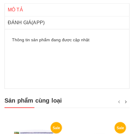
MÔ TẢ
ĐÁNH GIÁ(APP)
Thông tin sản phẩm đang được cập nhật
Sản phẩm cùng loại
Sale
Sale