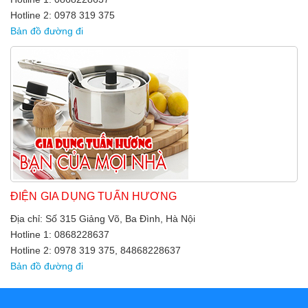
Hotline 2: 0978 319 375
Bản đồ đường đi
ĐIỆN GIA DỤNG TUẤN HƯƠNG
Địa chỉ: Số 315 Giảng Võ, Ba Đình, Hà Nội
Hotline 1: 0868228637
Hotline 2: 0978 319 375, 84868228637
Bản đồ đường đi