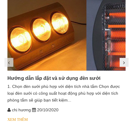
Hướng dẫn lắp đặt và sử dụng đèn sưởi
1. Chọn đèn sưởi phù hợp với diện tích nhà tắm Chọn được
loại đèn sưởi có công suất hoạt động phù hợp với diện tích
phòng tắm sẽ giúp bạn tiết kiệm...
chị hương
20/10/2020
XEM THÊM