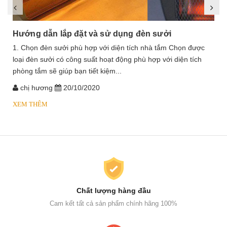
Hướng dẫn lắp đặt và sử dụng đèn sưởi
1. Chọn đèn sưởi phù hợp với diện tích nhà tắm Chọn được
loại đèn sưởi có công suất hoạt động phù hợp với diện tích
phòng tắm sẽ giúp bạn tiết kiệm...
chị hương
20/10/2020
XEM THÊM
Chất lượng hàng đầu
Cam kết tất cả sản phẩm chính hãng 100%