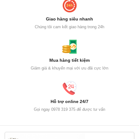
Giao hàng siêu nhanh
Chúng tôi cam kết giao hàng trong 24h
Mua hàng tiết kiệm
Giảm giá & khuyến mại với ưu đãi cực lớn
Hỗ trợ online 24/7
Gọi ngay 0978 319 375 để được tư vấn