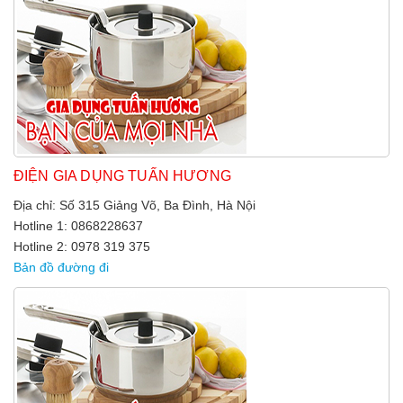
ĐIỆN GIA DỤNG TUẤN HƯƠNG
Địa chỉ: Số 315 Giảng Võ, Ba Đình, Hà Nội
Hotline 1: 0868228637
Hotline 2: 0978 319 375
Bản đồ đường đi