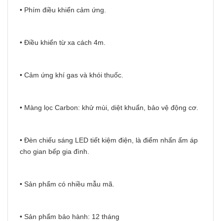
• Phím điều khiển cảm ứng.
• Điều khiển từ xa cách 4m.
• Cảm ứng khí gas và khói thuốc.
• Màng lọc Carbon: khử mùi, diệt khuẩn, bảo vệ động cơ.
• Đèn chiếu sáng LED tiết kiệm điện, là điểm nhấn ấm áp
cho gian bếp gia đình.
• Sản phẩm có nhiều mẫu mã.
• Sản phẩm bảo hành: 12 tháng