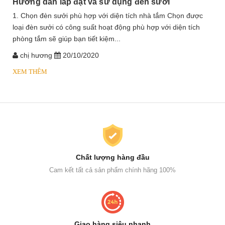
Hướng dẫn lắp đặt và sử dụng đèn sưởi
1. Chọn đèn sưởi phù hợp với diện tích nhà tắm Chọn được
loại đèn sưởi có công suất hoạt động phù hợp với diện tích
phòng tắm sẽ giúp bạn tiết kiệm...
chị hương
20/10/2020
XEM THÊM
Chất lượng hàng đầu
Cam kết tất cả sản phẩm chính hãng 100%
Giao hàng siêu nhanh