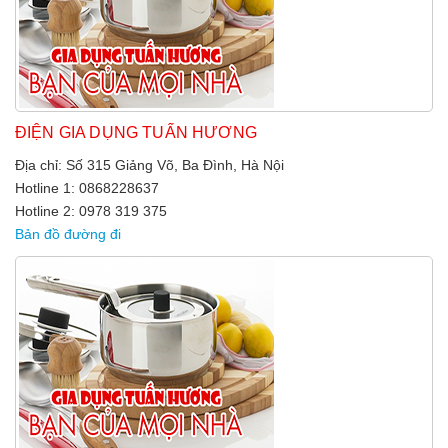
ĐIỆN GIA DỤNG TUẤN HƯƠNG
Địa chỉ: Số 315 Giảng Võ, Ba Đình, Hà Nội
Hotline 1: 0868228637
Hotline 2: 0978 319 375
Bản đồ đường đi