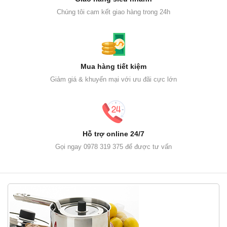
Chúng tôi cam kết giao hàng trong 24h
Mua hàng tiết kiệm
Giảm giá & khuyến mại với ưu đãi cực lớn
Hỗ trợ online 24/7
Gọi ngay 0978 319 375 để được tư vấn