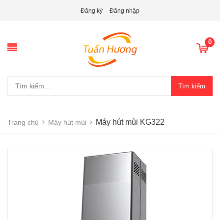
Đăng ký
Đăng nhập
0
Tìm kiếm
Máy hút mùi KG322
Trang chủ
Máy hút mùi