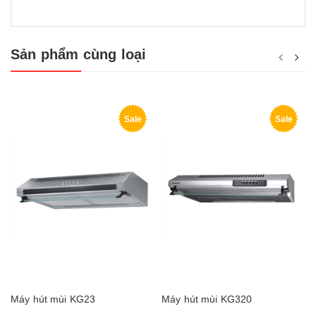
Sản phẩm cùng loại
Sale
Sale
Máy hút mùi KG23
Máy hút mùi KG320