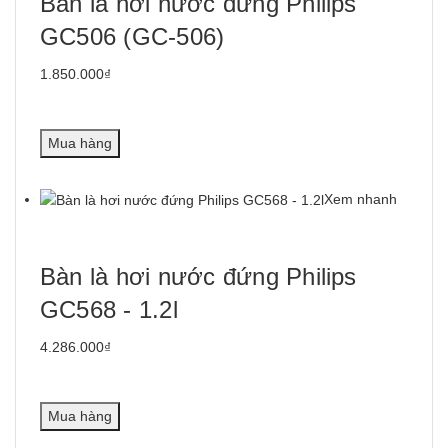
Bàn là hơi nước đứng Philips
GC506 (GC-506)
1.850.000₫
Mua hàng
Xem nhanh
Bàn là hơi nước đứng Philips
GC568 - 1.2l
4.286.000₫
Mua hàng