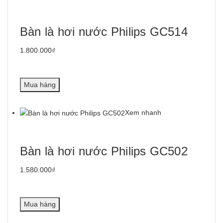
Bàn là hơi nước Philips GC514
1.800.000₫
Mua hàng
Xem nhanh
Bàn là hơi nước Philips GC502
1.580.000₫
Mua hàng