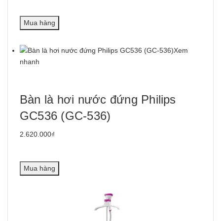
Mua hàng
Xem
nhanh
Bàn là hơi nước đứng Philips
GC536 (GC-536)
2.620.000₫
Mua hàng