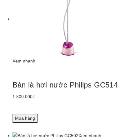
Xem nhanh
Bàn là hơi nước Philips GC514
1.800.000₫
Mua hàng
Xem nhanh