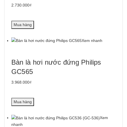
2.730.000₫
Mua hàng
Xem nhanh
Bàn là hơi nước đứng Philips
GC565
3.968.000₫
Mua hàng
Xem
nhanh