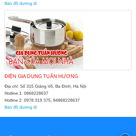
Bản đồ đường đi
ĐIỆN GIA DỤNG TUẤN HƯƠNG
Địa chỉ: Số 315 Giảng Võ, Ba Đình, Hà Nội
Hotline 1: 0868228637
Hotline 2: 0978 319 375, 84868228637
Bản đồ đường đi