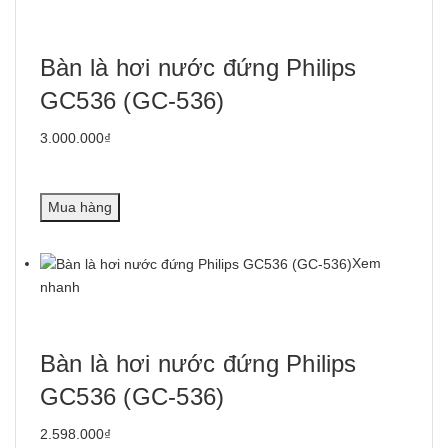
Bàn là hơi nước đứng Philips
GC536 (GC-536)
3.000.000₫
Mua hàng
Xem
nhanh
Bàn là hơi nước đứng Philips
GC536 (GC-536)
2.598.000₫