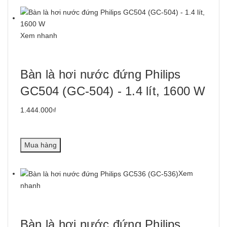
Xem nhanh
Bàn là hơi nước đứng Philips
GC504 (GC-504) - 1.4 lít, 1600 W
1.444.000₫
Mua hàng
Xem
nhanh
Bàn là hơi nước đứng Philips