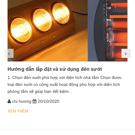
Hướng dẫn lắp đặt và sử dụng đèn sưởi
1. Chọn đèn sưởi phù hợp với diện tích nhà tắm Chọn được
loại đèn sưởi có công suất hoạt động phù hợp với diện tích
phòng tắm sẽ giúp bạn tiết kiệm...
chị hương
20/10/2020
XEM THÊM