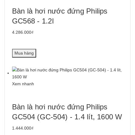
Bàn là hơi nước đứng Philips
GC568 - 1.2l
4.286.000₫
Mua hàng
Xem nhanh
Bàn là hơi nước đứng Philips
GC504 (GC-504) - 1.4 lít, 1600 W
1.444.000₫