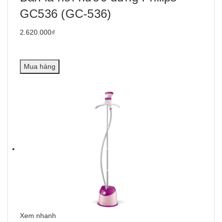
GC536 (GC-536)
2.620.000₫
Mua hàng
Xem nhanh