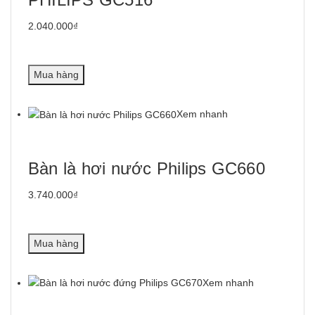
2.040.000₫
Mua hàng
Xem nhanh
Bàn là hơi nước Philips GC660
3.740.000₫
Mua hàng
Xem nhanh