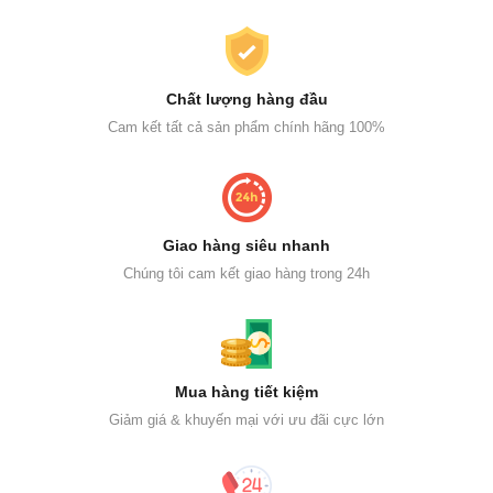
Chất lượng hàng đầu
Cam kết tất cả sản phẩm chính hãng 100%
Giao hàng siêu nhanh
Chúng tôi cam kết giao hàng trong 24h
Mua hàng tiết kiệm
Giảm giá & khuyến mại với ưu đãi cực lớn