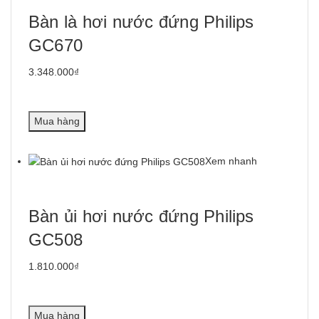
Bàn là hơi nước đứng Philips
GC670
3.348.000₫
Mua hàng
Xem nhanh
Bàn ủi hơi nước đứng Philips
GC508
1.810.000₫
Mua hàng