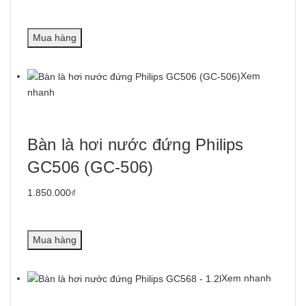
Mua hàng
Xem
nhanh
Bàn là hơi nước đứng Philips
GC506 (GC-506)
1.850.000₫
Mua hàng
Xem nhanh