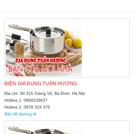
ĐIỆN GIA DỤNG TUẤN HƯƠNG
Địa chỉ: Số 315 Giảng Võ, Ba Đình, Hà Nội
Hotline 1: 0868228637
Hotline 2: 0978 319 375
Bản đồ đường đi