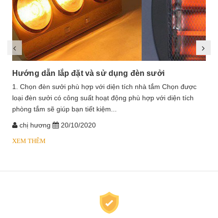
Hướng dẫn lắp đặt và sử dụng đèn sưởi
1. Chọn đèn sưởi phù hợp với diện tích nhà tắm Chọn được
loại đèn sưởi có công suất hoạt động phù hợp với diện tích
phòng tắm sẽ giúp bạn tiết kiệm...
chị hương
20/10/2020
XEM THÊM