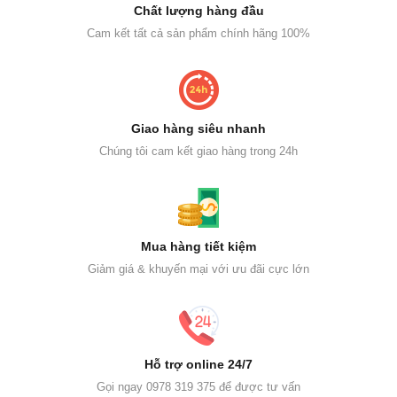
Chất lượng hàng đầu
Cam kết tất cả sản phẩm chính hãng 100%
Giao hàng siêu nhanh
Chúng tôi cam kết giao hàng trong 24h
Mua hàng tiết kiệm
Giảm giá & khuyến mại với ưu đãi cực lớn
Hỗ trợ online 24/7
Gọi ngay 0978 319 375 để được tư vấn