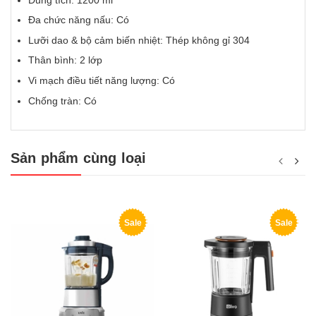
Đa chức năng nấu: Có
Lưỡi dao & bộ cảm biến nhiệt: Thép không gỉ 304
Thân bình: 2 lớp
Vi mạch điều tiết năng lượng: Có
Chống tràn: Có
Sản phẩm cùng loại
Sale
Sale