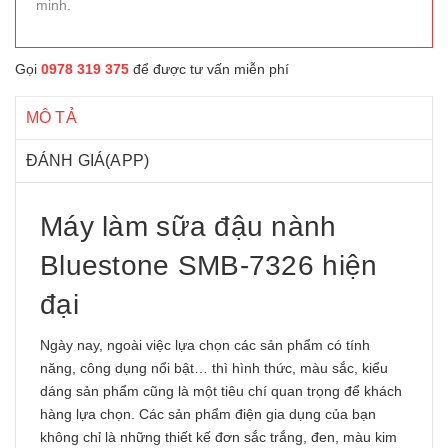
minh.
Gọi
0978 319 375
để được tư vấn miễn phí
MÔ TẢ
ĐÁNH GIÁ(APP)
Máy làm sữa đậu nành
Bluestone SMB-7326 hiện
đại
Ngày nay, ngoài việc lựa chọn các sản phẩm có tính
năng, công dụng nổi bật… thì hình thức, màu sắc, kiểu
dáng sản phẩm cũng là một tiêu chí quan trọng để khách
hàng lựa chọn. Các sản phẩm điện gia dụng của bạn
không chỉ là những thiết kế đơn sắc trắng, đen, màu kim