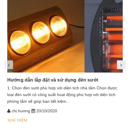
Hướng dẫn lắp đặt và sử dụng đèn sưởi
1. Chọn đèn sưởi phù hợp với diện tích nhà tắm Chọn được
loại đèn sưởi có công suất hoạt động phù hợp với diện tích
phòng tắm sẽ giúp bạn tiết kiệm...
chị hương
20/10/2020
XEM THÊM