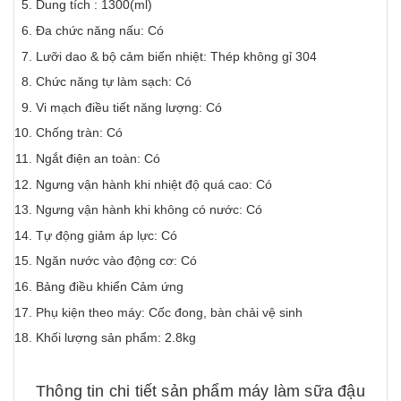
Dung tích : 1300(ml)
Đa chức năng nấu: Có
Lưỡi dao & bộ cảm biến nhiệt: Thép không gỉ 304
Chức năng tự làm sạch: Có
Vi mạch điều tiết năng lượng: Có
Chống tràn: Có
Ngắt điện an toàn: Có
Ngưng vận hành khi nhiệt độ quá cao: Có
Ngưng vận hành khi không có nước: Có
Tự động giảm áp lực: Có
Ngăn nước vào động cơ: Có
Bảng điều khiển Cảm ứng
Phụ kiện theo máy: Cốc đong, bàn chải vệ sinh
Khối lượng sản phẩm: 2.8kg
Thông tin chi tiết sản phẩm máy làm sữa đậu