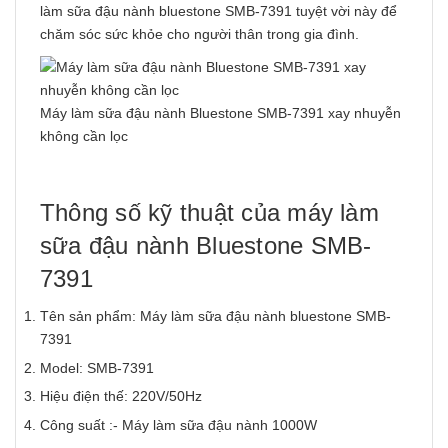
làm sữa đậu nành bluestone SMB-7391 tuyệt vời này để
chăm sóc sức khỏe cho người thân trong gia đình.
Máy làm sữa đậu nành Bluestone SMB-7391 xay nhuyễn
không cần lọc
Thông số kỹ thuật của máy làm
sữa đậu nành Bluestone SMB-
7391
Tên sản phẩm: Máy làm sữa đậu nành bluestone SMB-
7391
Model: SMB-7391
Hiệu điện thế: 220V/50Hz
Công suất :- Máy làm sữa đậu nành 1000W