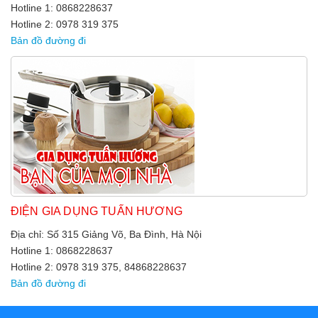
Hotline 1: 0868228637
Hotline 2: 0978 319 375
Bản đồ đường đi
ĐIỆN GIA DỤNG TUẤN HƯƠNG
Địa chỉ: Số 315 Giảng Võ, Ba Đình, Hà Nội
Hotline 1: 0868228637
Hotline 2: 0978 319 375, 84868228637
Bản đồ đường đi