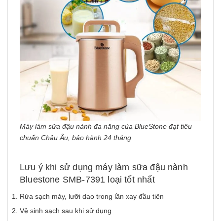
Máy làm sữa đậu nành đa năng của BlueStone đạt tiêu
chuẩn Châu Âu, bảo hành 24 tháng
Lưu ý khi sử dụng máy làm sữa đậu nành
Bluestone SMB-7391 loại tốt nhất
Rửa sạch máy, lưỡi dao trong lần xay đầu tiên
Vệ sinh sạch sau khi sử dụng