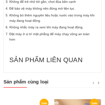
Không để trẻ nhỏ tới gần, chơi đùa bên cạnh
Để bảo vệ máy không nên đóng mở liên tục
Không bỏ thêm nguyên liệu hoặc nước vào trong máy khi
máy đang hoạt động.
Không nhấc máy ra xem khi máy đang hoạt động.
Đặt máy ở vị trí mặt phẳng để máy chạy vững an toàn
hơn
SẢN PHẨM LIÊN QUAN
Sản phẩm cùng loại
Sale
Sale