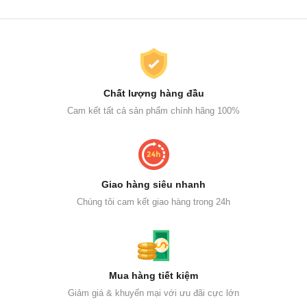
Chất lượng hàng đầu
Cam kết tất cả sản phẩm chính hãng 100%
Giao hàng siêu nhanh
Chúng tôi cam kết giao hàng trong 24h
Mua hàng tiết kiệm
Giảm giá & khuyến mại với ưu đãi cực lớn