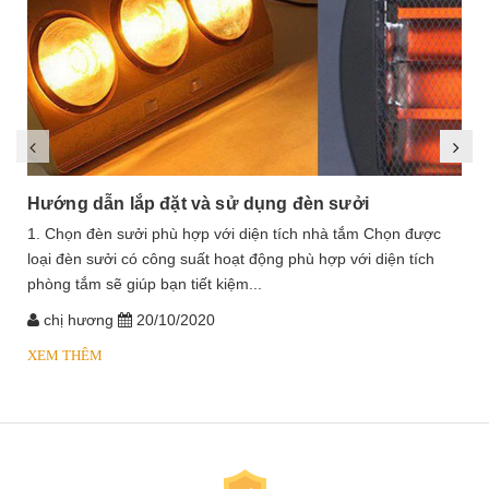
Hướng dẫn lắp đặt và sử dụng đèn sưởi
1. Chọn đèn sưởi phù hợp với diện tích nhà tắm Chọn được
loại đèn sưởi có công suất hoạt động phù hợp với diện tích
phòng tắm sẽ giúp bạn tiết kiệm...
chị hương
20/10/2020
XEM THÊM