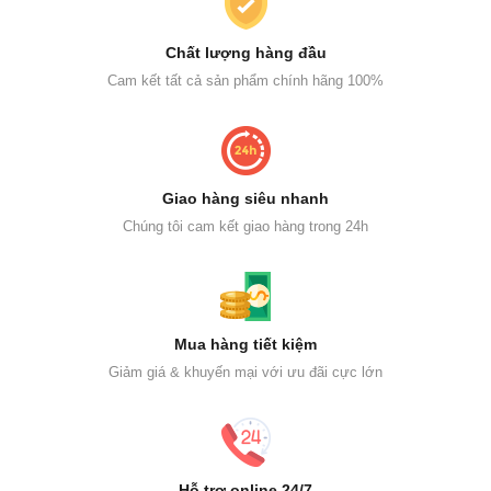
Chất lượng hàng đầu
Cam kết tất cả sản phẩm chính hãng 100%
Giao hàng siêu nhanh
Chúng tôi cam kết giao hàng trong 24h
Mua hàng tiết kiệm
Giảm giá & khuyến mại với ưu đãi cực lớn
Hỗ trợ online 24/7