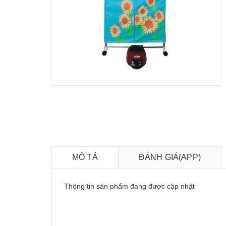
MÔ TẢ
ĐÁNH GIÁ(APP)
Thông tin sản phẩm đang được cập nhật