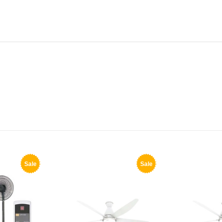
Sale
Sale