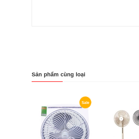
Sản phẩm cùng loại
Sale