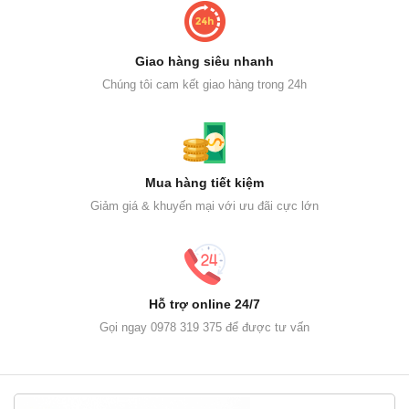
Giao hàng siêu nhanh
Chúng tôi cam kết giao hàng trong 24h
Mua hàng tiết kiệm
Giảm giá & khuyến mại với ưu đãi cực lớn
Hỗ trợ online 24/7
Gọi ngay 0978 319 375 để được tư vấn