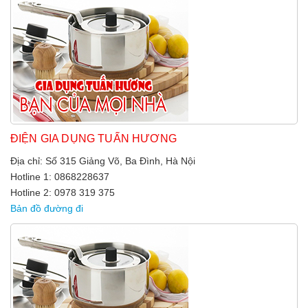
ĐIỆN GIA DỤNG TUẤN HƯƠNG
Địa chỉ: Số 315 Giảng Võ, Ba Đình, Hà Nội
Hotline 1: 0868228637
Hotline 2: 0978 319 375
Bản đồ đường đi