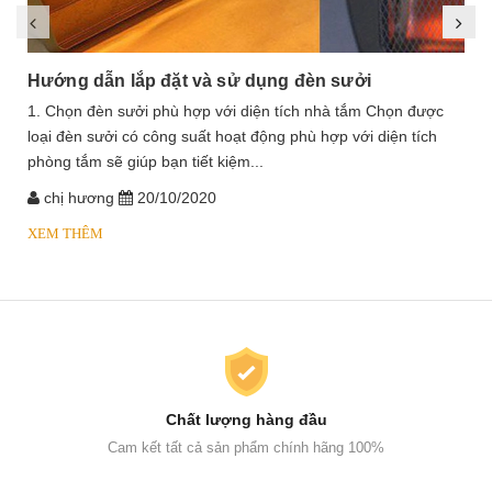
Hướng dẫn lắp đặt và sử dụng đèn sưởi
1. Chọn đèn sưởi phù hợp với diện tích nhà tắm Chọn được
loại đèn sưởi có công suất hoạt động phù hợp với diện tích
phòng tắm sẽ giúp bạn tiết kiệm...
chị hương
20/10/2020
XEM THÊM
Chất lượng hàng đầu
Cam kết tất cả sản phẩm chính hãng 100%